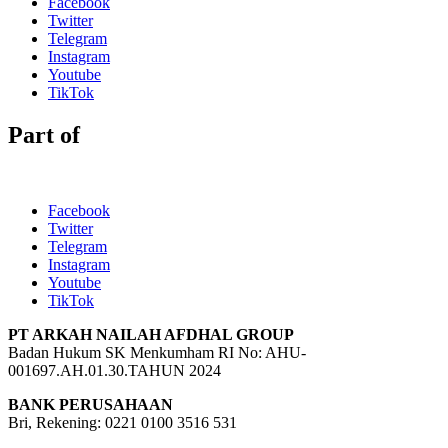
Facebook
Twitter
Telegram
Instagram
Youtube
TikTok
Part of
Facebook
Twitter
Telegram
Instagram
Youtube
TikTok
PT ARKAH NAILAH AFDHAL GROUP
Badan Hukum SK Menkumham RI No: AHU-
001697.AH.01.30.TAHUN 2024
BANK PERUSAHAAN
Bri, Rekening: 0221 0100 3516 531