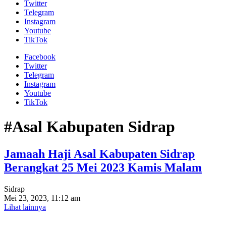
Twitter
Telegram
Instagram
Youtube
TikTok
Facebook
Twitter
Telegram
Instagram
Youtube
TikTok
#Asal Kabupaten Sidrap
Jamaah Haji Asal Kabupaten Sidrap
Berangkat 25 Mei 2023 Kamis Malam
Sidrap
Mei 23, 2023, 11:12 am
Lihat lainnya