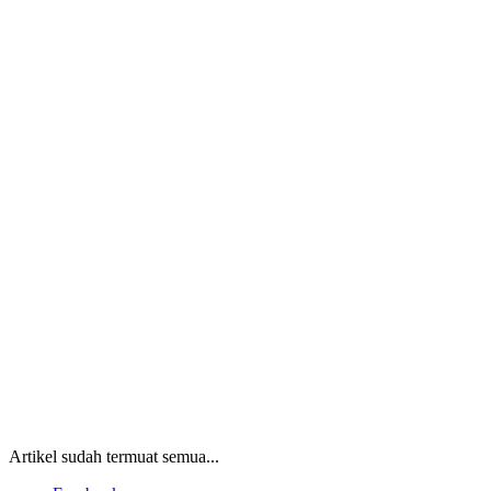
Artikel sudah termuat semua...