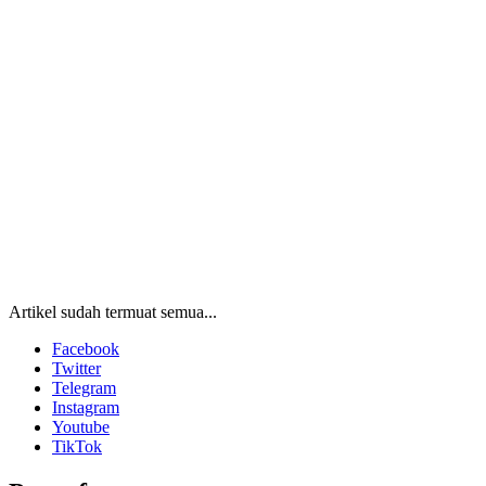
Artikel sudah termuat semua...
Facebook
Twitter
Telegram
Instagram
Youtube
TikTok