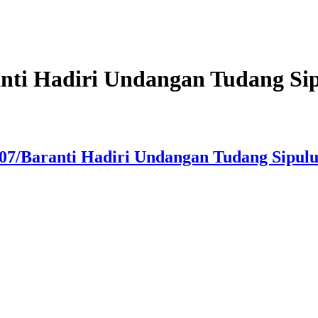
anti Hadiri Undangan Tudang Si
-07/Baranti Hadiri Undangan Tudang Sipul