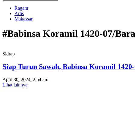
Ragam
Artis
Makassar
#Babinsa Koramil 1420-07/Bar
Sidrap
Siap Turun Sawah, Babinsa Koramil 1420
April 30, 2024, 2:54 am
Lihat lainnya