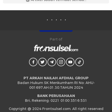
Part of
PT ARKAH NAILAH AFDHAL GROUP
Badan Hukum SK Menkumham RI No: AHU-
001697.AH.01.30.TAHUN 2024
BANK PERUSAHAAN
Bri, Rekening: 0221 0100 3516 531
Copyright @ 2024 Frontsulsel.com. All right reserved