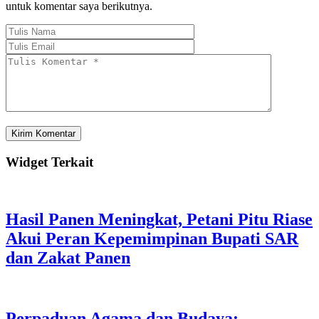
untuk komentar saya berikutnya.
Widget Terkait
Hasil Panen Meningkat, Petani Pitu Riase
Akui Peran Kepemimpinan Bupati SAR
dan Zakat Panen
Perpaduan Agama dan Budaya: