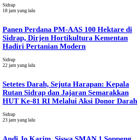
Sidrap
18 jam yang lalu
Panen Perdana PM-AAS 100 Hektare di
Sidrap, Dirjen Hortikultura Kementan
Hadiri Pertanian Modern
Sidrap
22 jam yang lalu
Setetes Darah, Sejuta Harapan: Kepala
Rutan Sidrap dan Jajaran Semarakkan
HUT Ke-81 RI Melalui Aksi Donor Darah
Sidrap
23 jam yang lalu
Andi Jo Karim, Siswa SMAN 1 Soppeng