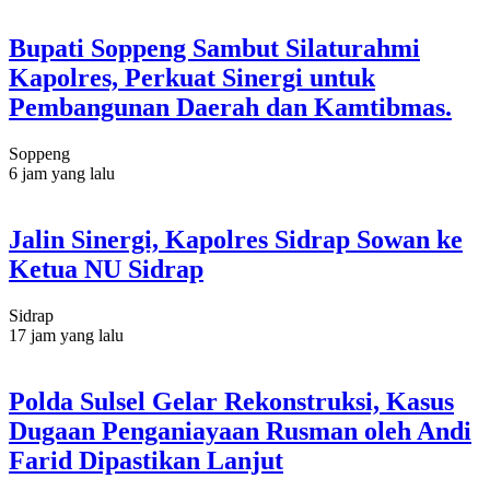
Bupati Soppeng Sambut Silaturahmi
Kapolres, Perkuat Sinergi untuk
Pembangunan Daerah dan Kamtibmas.
Soppeng
6 jam yang lalu
Jalin Sinergi, Kapolres Sidrap Sowan ke
Ketua NU Sidrap
Sidrap
17 jam yang lalu
Polda Sulsel Gelar Rekonstruksi, Kasus
Dugaan Penganiayaan Rusman oleh Andi
Farid Dipastikan Lanjut