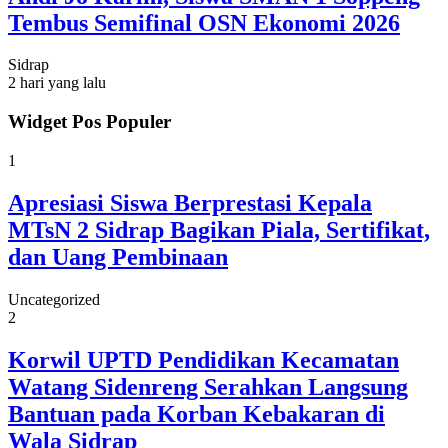
Tembus Semifinal OSN Ekonomi 2026
Sidrap
2 hari yang lalu
Widget Pos Populer
1
Apresiasi Siswa Berprestasi Kepala
MTsN 2 Sidrap Bagikan Piala, Sertifikat,
dan Uang Pembinaan
Uncategorized
2
Korwil UPTD Pendidikan Kecamatan
Watang Sidenreng Serahkan Langsung
Bantuan pada Korban Kebakaran di
Wala Sidrap