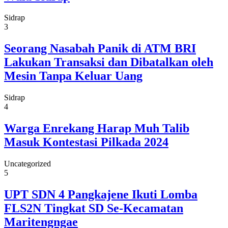
Sidrap
3
Seorang Nasabah Panik di ATM BRI
Lakukan Transaksi dan Dibatalkan oleh
Mesin Tanpa Keluar Uang
Sidrap
4
Warga Enrekang Harap Muh Talib
Masuk Kontestasi Pilkada 2024
Uncategorized
5
UPT SDN 4 Pangkajene Ikuti Lomba
FLS2N Tingkat SD Se-Kecamatan
Maritengngae