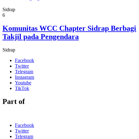
Sidrap
6
Komunitas WCC Chapter Sidrap Berbagi
Takjil pada Pengendara
Sidrap
Facebook
Twitter
Telegram
Instagram
Youtube
TikTok
Part of
Facebook
Twitter
Telegram