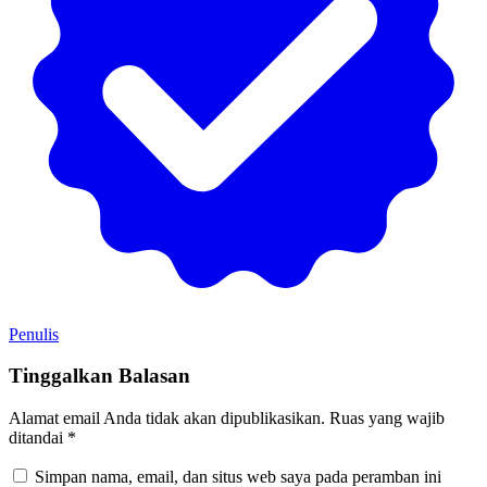
Penulis
Tinggalkan Balasan
Alamat email Anda tidak akan dipublikasikan.
Ruas yang wajib
ditandai
*
Simpan nama, email, dan situs web saya pada peramban ini