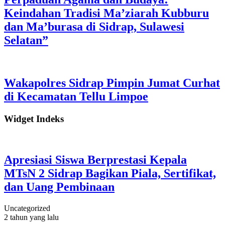
Keindahan Tradisi Ma’ziarah Kubburu
dan Ma’burasa di Sidrap, Sulawesi
Selatan”
Wakapolres Sidrap Pimpin Jumat Curhat
di Kecamatan Tellu Limpoe
Widget Indeks
Apresiasi Siswa Berprestasi Kepala
MTsN 2 Sidrap Bagikan Piala, Sertifikat,
dan Uang Pembinaan
Uncategorized
2 tahun yang lalu