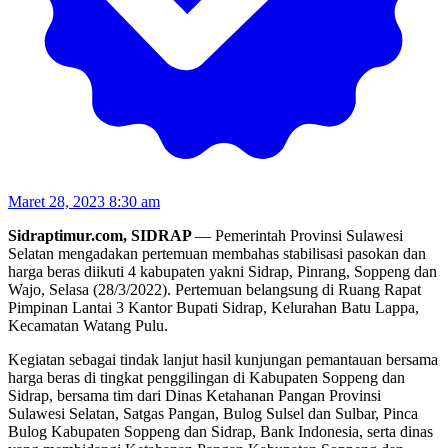
Maret 28, 2023 8:30 am
Sidraptimur.com, SIDRAP
— Pemerintah Provinsi Sulawesi
Selatan mengadakan pertemuan membahas stabilisasi pasokan dan
harga beras diikuti 4 kabupaten yakni Sidrap, Pinrang, Soppeng dan
Wajo, Selasa (28/3/2022). Pertemuan belangsung di Ruang Rapat
Pimpinan Lantai 3 Kantor Bupati Sidrap, Kelurahan Batu Lappa,
Kecamatan Watang Pulu.
Kegiatan sebagai tindak lanjut hasil kunjungan pemantauan bersama
harga beras di tingkat penggilingan di Kabupaten Soppeng dan
Sidrap, bersama tim dari Dinas Ketahanan Pangan Provinsi
Sulawesi Selatan, Satgas Pangan, Bulog Sulsel dan Sulbar, Pinca
Bulog Kabupaten Soppeng dan Sidrap, Bank Indonesia, serta dinas