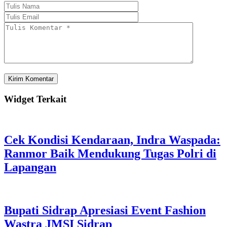
Widget Terkait
Cek Kondisi Kendaraan, Indra Waspada:
Ranmor Baik Mendukung Tugas Polri di
Lapangan
Bupati Sidrap Apresiasi Event Fashion
Wastra JMSI Sidrap