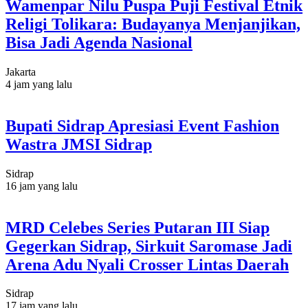
Wamenpar Nilu Puspa Puji Festival Etnik
Religi Tolikara: Budayanya Menjanjikan,
Bisa Jadi Agenda Nasional
Jakarta
4 jam yang lalu
Bupati Sidrap Apresiasi Event Fashion
Wastra JMSI Sidrap
Sidrap
16 jam yang lalu
MRD Celebes Series Putaran III Siap
Gegerkan Sidrap, Sirkuit Saromase Jadi
Arena Adu Nyali Crosser Lintas Daerah
Sidrap
17 jam yang lalu