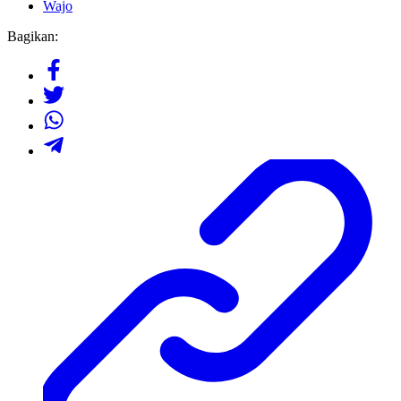
Wajo
Bagikan: