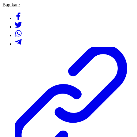
Bagikan: