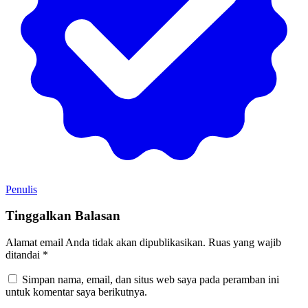
Penulis
Tinggalkan Balasan
Alamat email Anda tidak akan dipublikasikan.
Ruas yang wajib
ditandai
*
Simpan nama, email, dan situs web saya pada peramban ini
untuk komentar saya berikutnya.