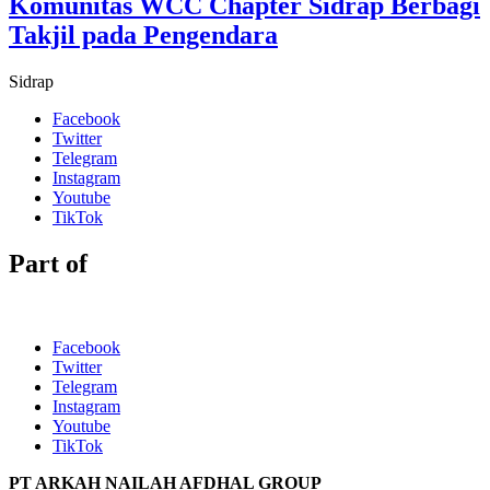
Komunitas WCC Chapter Sidrap Berbagi
Takjil pada Pengendara
Sidrap
Facebook
Twitter
Telegram
Instagram
Youtube
TikTok
Part of
Facebook
Twitter
Telegram
Instagram
Youtube
TikTok
PT ARKAH NAILAH AFDHAL GROUP