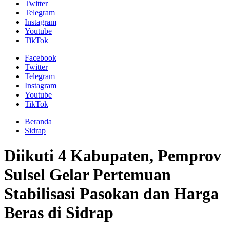
Twitter
Telegram
Instagram
Youtube
TikTok
Facebook
Twitter
Telegram
Instagram
Youtube
TikTok
Beranda
Sidrap
Diikuti 4 Kabupaten, Pemprov
Sulsel Gelar Pertemuan
Stabilisasi Pasokan dan Harga
Beras di Sidrap