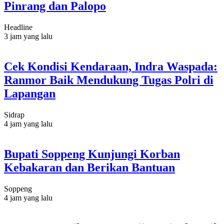
Pinrang dan Palopo
Headline
3 jam yang lalu
Cek Kondisi Kendaraan, Indra Waspada:
Ranmor Baik Mendukung Tugas Polri di
Lapangan
Sidrap
4 jam yang lalu
Bupati Soppeng Kunjungi Korban
Kebakaran dan Berikan Bantuan
Soppeng
4 jam yang lalu