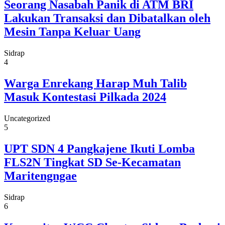
Seorang Nasabah Panik di ATM BRI
Lakukan Transaksi dan Dibatalkan oleh
Mesin Tanpa Keluar Uang
Sidrap
4
Warga Enrekang Harap Muh Talib
Masuk Kontestasi Pilkada 2024
Uncategorized
5
UPT SDN 4 Pangkajene Ikuti Lomba
FLS2N Tingkat SD Se-Kecamatan
Maritengngae
Sidrap
6