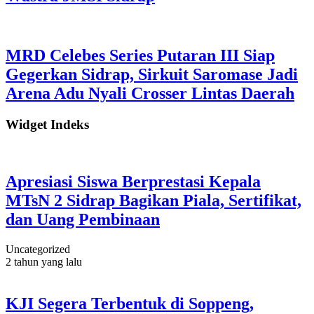
MRD Celebes Series Putaran III Siap
Gegerkan Sidrap, Sirkuit Saromase Jadi
Arena Adu Nyali Crosser Lintas Daerah
Widget Indeks
Apresiasi Siswa Berprestasi Kepala
MTsN 2 Sidrap Bagikan Piala, Sertifikat,
dan Uang Pembinaan
Uncategorized
2 tahun yang lalu
KJI Segera Terbentuk di Soppeng,