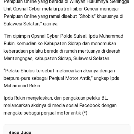
Penipuan Online yang berada di Wilayah Hukumnya. Sehingga
Unit Opsnal Cyber melalui patroli siber Gencar mengejar
Penipuan Online yang ramai disebut “Shobis” khususnya di
Sulawesi Selatan,” ujarnya.
Tim dipimpin Opsnal Cyber Polda Sulsel, Ipda Muhammad
Rukin, kemudian ke Kabupaten Sidrap dan menemukan
keberadaan pelaku berada di rumah mertuanya di daerah
Maritengngae, kabupaten Sidrap, Sulawesi Selatan.
“Pelaku Shobis tersebut melancarkan aksinya dengan
berpura-pura sebagai Penjual Motor Antik,” ungkap Ipda
Muhammad Rukin.
Ipda Rukin menjelaskan, dari pengakuan pelaku BL,
melancarkan aksinya di media sosial Facebook dengan
mengaku sebagai penjual motor antik (*)
Baca Juga: