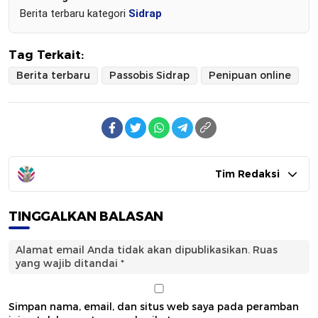
Berita terbaru kategori
Sidrap
Tag Terkait:
Berita terbaru
Passobis Sidrap
Penipuan online
Tim Redaksi
TINGGALKAN BALASAN
Alamat email Anda tidak akan dipublikasikan.
Ruas
yang wajib ditandai
*
Simpan nama, email, dan situs web saya pada peramban