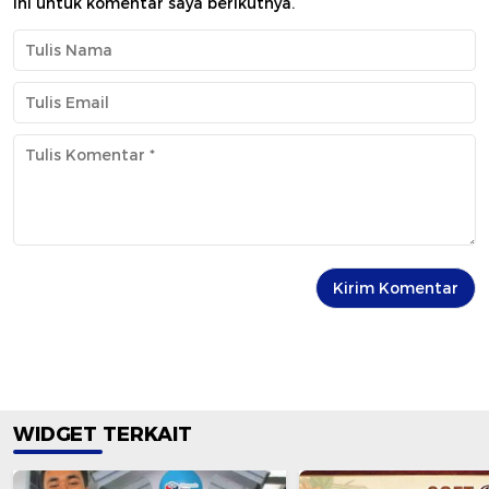
ini untuk komentar saya berikutnya.
WIDGET TERKAIT