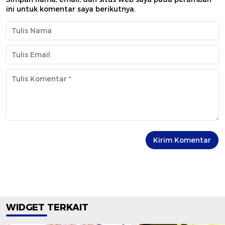
ini untuk komentar saya berikutnya.
WIDGET TERKAIT