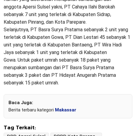
anggota Apersi Sulsel yakni, PT Cahaya Ilahi Barokah
sebanyak 7 unit yang terletak di Kabupaten Sidrap,
Kabupaten Pinrang, dan Kota Parepare.
Selanjutnya, PT Basra Surya Pratama sebanyak 2 unit yang
terletak di Kabupaten Gowa, PT Dian Lestari 45 sebanyak 1
unit yang terletak di Kabupaten Bantaeng, PT Wira Hadi
Jaya sebanyak 1 unit yang terletak di Kabupaten
Gowa. Untuk paket umrah sebanyak 18 paket yang
merupakan sumbangan dari PT Basra Surya Pratama
sebanyak 3 paket dan PT Hidayat Anugerah Pratama
sebanyak 15 paket umrah.
Baca Juga:
Berita terbaru kategori
Makassar
Tag Terkait: