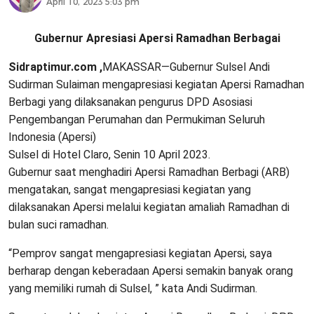
April 10, 2023 5:03 pm
Gubernur Apresiasi Apersi Ramadhan Berbagai
Sidraptimur.com ,
MAKASSAR—Gubernur Sulsel Andi
Sudirman Sulaiman mengapresiasi kegiatan Apersi Ramadhan
Berbagi yang dilaksanakan pengurus DPD Asosiasi
Pengembangan Perumahan dan Permukiman Seluruh
Indonesia (Apersi)
Sulsel di Hotel Claro, Senin 10 April 2023.
Gubernur saat menghadiri Apersi Ramadhan Berbagi (ARB)
mengatakan, sangat mengapresiasi kegiatan yang
dilaksanakan Apersi melalui kegiatan amaliah Ramadhan di
bulan suci ramadhan.
“Pemprov sangat mengapresiasi kegiatan Apersi, saya
berharap dengan keberadaan Apersi semakin banyak orang
yang memiliki rumah di Sulsel, ” kata Andi Sudirman.