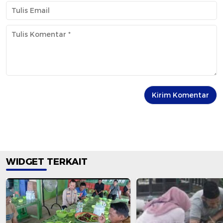
WIDGET TERKAIT