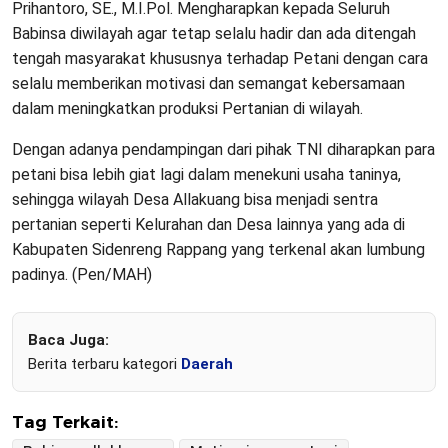
Prihantoro, SE., M.I.Pol. Mengharapkan kepada Seluruh
Babinsa diwilayah agar tetap selalu hadir dan ada ditengah
tengah masyarakat khususnya terhadap Petani dengan cara
selalu memberikan motivasi dan semangat kebersamaan
dalam meningkatkan produksi Pertanian di wilayah.
Dengan adanya pendampingan dari pihak TNI diharapkan para
petani bisa lebih giat lagi dalam menekuni usaha taninya,
sehingga wilayah Desa Allakuang bisa menjadi sentra
pertanian seperti Kelurahan dan Desa lainnya yang ada di
Kabupaten Sidenreng Rappang yang terkenal akan lumbung
padinya. (Pen/MAH)
Baca Juga:
Berita terbaru kategori
Daerah
Tag Terkait: