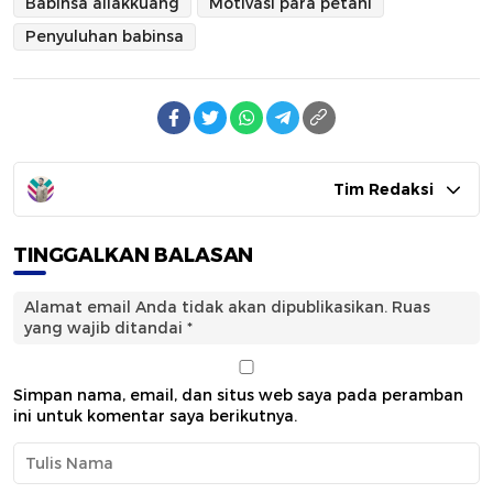
Babinsa allakkuang
Motivasi para petani
Penyuluhan babinsa
Tim Redaksi
TINGGALKAN BALASAN
Alamat email Anda tidak akan dipublikasikan.
Ruas
yang wajib ditandai
*
Simpan nama, email, dan situs web saya pada peramban
ini untuk komentar saya berikutnya.