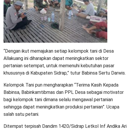
“Dengan ikut memajukan setiap kelompok tani di Desa
Allakuang ini diharapkan dapat meningkatkan sektor
pertanian setempat, untuk memenuhi kebutuhan pasar
khususnya di Kabupaten Sidrap,” tutur Babinsa Sertu Darwis.
Kelompok Tani pun mengharapkan “Terima Kasih Kepada
Babinsa, Babinkamtibmas dan PPL Desa sebagai motivator
bagi kelompok tani dimana selalu mengawal pertanian
sehingga dapat meningkatkan produksi pertanian”. Ucapa
salah satu petani.
Ditempat terpisah Dandim 1420/Sidrap Letkol Inf Andika Ari