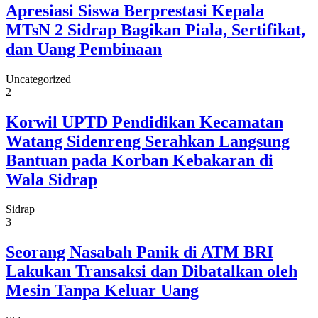
Apresiasi Siswa Berprestasi Kepala
MTsN 2 Sidrap Bagikan Piala, Sertifikat,
dan Uang Pembinaan
Uncategorized
2
Korwil UPTD Pendidikan Kecamatan
Watang Sidenreng Serahkan Langsung
Bantuan pada Korban Kebakaran di
Wala Sidrap
Sidrap
3
Seorang Nasabah Panik di ATM BRI
Lakukan Transaksi dan Dibatalkan oleh
Mesin Tanpa Keluar Uang