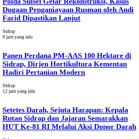
Polda Sulsel Gelar Rekonstruksi, Kasus
Dugaan Penganiayaan Rusman oleh Andi
Farid Dipastikan Lanjut
Sidrap
9 jam yang lalu
Panen Perdana PM-AAS 100 Hektare di
Sidrap, Dirjen Hortikultura Kementan
Hadiri Pertanian Modern
Sidrap
12 jam yang lalu
Setetes Darah, Sejuta Harapan: Kepala
Rutan Sidrap dan Jajaran Semarakkan
HUT Ke-81 RI Melalui Aksi Donor Darah