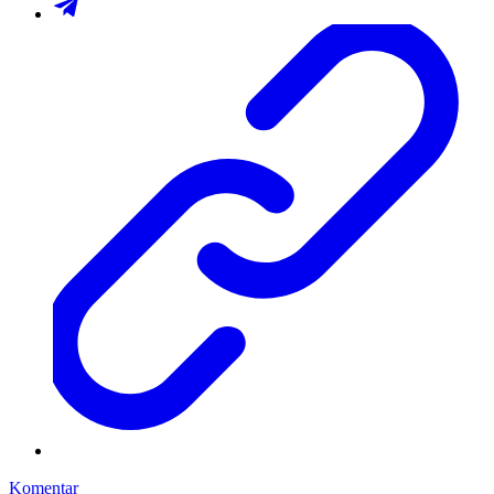
Komentar