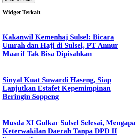
Widget Terkait
Kakanwil Kemenhaj Sulsel: Bicara
Umrah dan Haji di Sulsel, PT Annur
Maarif Tak Bisa Dipisahkan
Sinyal Kuat Suwardi Haseng, Siap
Lanjutkan Estafet Kepemimpinan
Beringin Soppeng
Musda XI Golkar Sulsel Selesai, Mengapa
Keterwakilan Daerah Tanpa DPD II