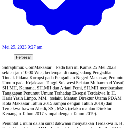
Mei 25, 2023 9:27 am
Perbesar
Sidraptimur. ComMakassar – Pada hari ini Kamis 25 Mei 2023
sekitar jam 10.00 Wita, bertempat di ruang sidang Pengadilan
Tindak Pidana Korupsi pada Pengadilan Negeri Makassar, Penuntut
Umum pada Kejaksaan Tinggi Sulawesi Selatan Muhammad Yusuf,
SH.MH, Kamaria, SH.MH dan Ariani Femi, SH.MH membacakan
Tanggapan Penuntut Umum Terhadap Eksepsi Terdakwa Ir. H.
Haris Yasin Limpo, MM., (selaku Mantan Direktur Utama PDAM
Kota Makassar Tahun 2015 sampai dengan Tahun 2019) dan
Terdakwa Irawan Abadi, SS., M.Si. (selaku mantan Direktur
Keuangan Tahun 2017 sampai dengan Tahun 2019).
Penuntut Umum dalam surat dakwaan menyatakan Terdakwa Ir. H.