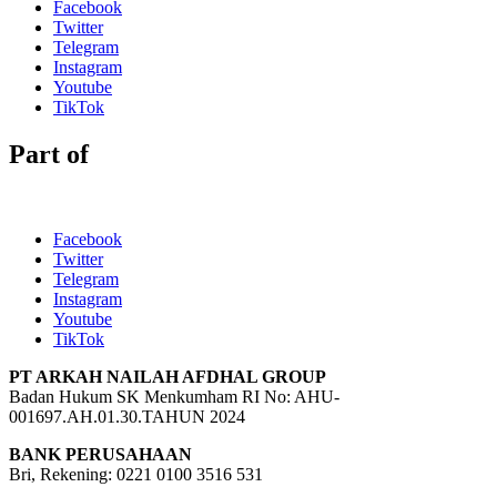
Facebook
Twitter
Telegram
Instagram
Youtube
TikTok
Part of
Facebook
Twitter
Telegram
Instagram
Youtube
TikTok
PT ARKAH NAILAH AFDHAL GROUP
Badan Hukum SK Menkumham RI No: AHU-
001697.AH.01.30.TAHUN 2024
BANK PERUSAHAAN
Bri, Rekening: 0221 0100 3516 531