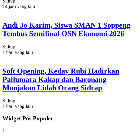
Sidrap
14 jam yang lalu
Andi Jo Karim, Siswa SMAN 1 Soppeng
Tembus Semifinal OSN Ekonomi 2026
Sidrap
1 hari yang lalu
Soft Opening, Keday Rubi Hadirkan
Pallumara Kakap dan Baronang
Manjakan Lidah Orang Sidrap
Sidrap
1 hari yang lalu
Widget Pos Populer
1