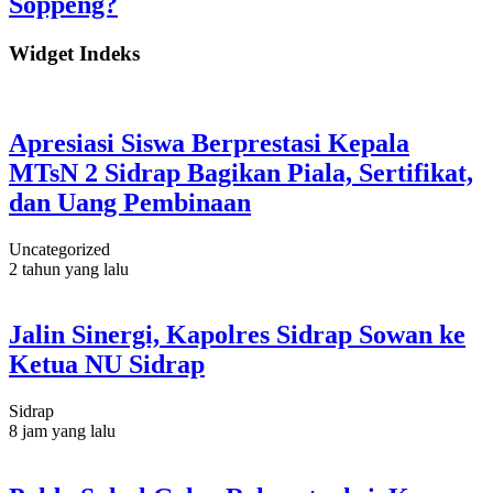
Soppeng?
Widget Indeks
Apresiasi Siswa Berprestasi Kepala
MTsN 2 Sidrap Bagikan Piala, Sertifikat,
dan Uang Pembinaan
Uncategorized
2 tahun yang lalu
Jalin Sinergi, Kapolres Sidrap Sowan ke
Ketua NU Sidrap
Sidrap
8 jam yang lalu