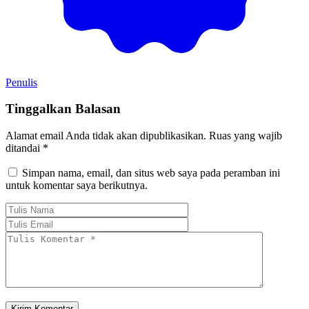
Penulis
Tinggalkan Balasan
Alamat email Anda tidak akan dipublikasikan.
Ruas yang wajib
ditandai
*
Simpan nama, email, dan situs web saya pada peramban ini
untuk komentar saya berikutnya.