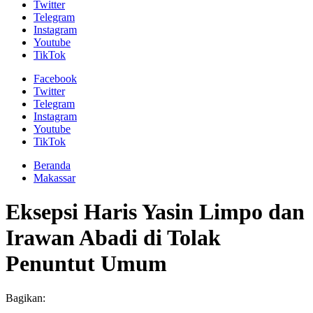
Twitter
Telegram
Instagram
Youtube
TikTok
Facebook
Twitter
Telegram
Instagram
Youtube
TikTok
Beranda
Makassar
Eksepsi Haris Yasin Limpo dan
Irawan Abadi di Tolak
Penuntut Umum
Bagikan: