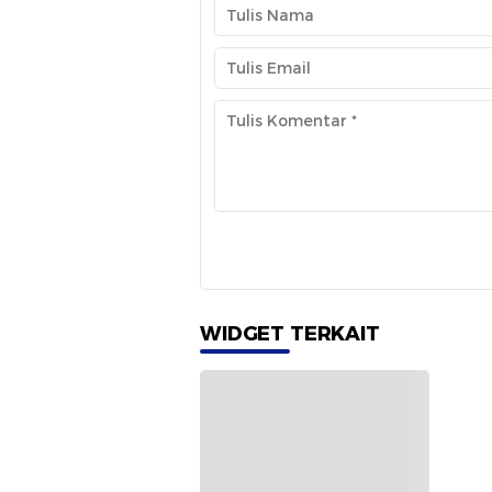
WIDGET TERKAIT