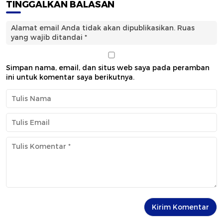
TINGGALKAN BALASAN
Alamat email Anda tidak akan dipublikasikan.
Ruas
yang wajib ditandai
*
Simpan nama, email, dan situs web saya pada peramban
ini untuk komentar saya berikutnya.