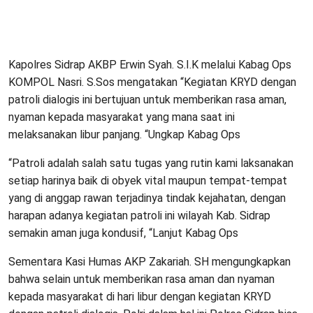
Kapolres Sidrap AKBP Erwin Syah. S.I.K melalui Kabag Ops
KOMPOL Nasri. S.Sos mengatakan “Kegiatan KRYD dengan
patroli dialogis ini bertujuan untuk memberikan rasa aman,
nyaman kepada masyarakat yang mana saat ini
melaksanakan libur panjang. “Ungkap Kabag Ops
“Patroli adalah salah satu tugas yang rutin kami laksanakan
setiap harinya baik di obyek vital maupun tempat-tempat
yang di anggap rawan terjadinya tindak kejahatan, dengan
harapan adanya kegiatan patroli ini wilayah Kab. Sidrap
semakin aman juga kondusif, “Lanjut Kabag Ops
Sementara Kasi Humas AKP Zakariah. SH mengungkapkan
bahwa selain untuk memberikan rasa aman dan nyaman
kepada masyarakat di hari libur dengan kegiatan KRYD