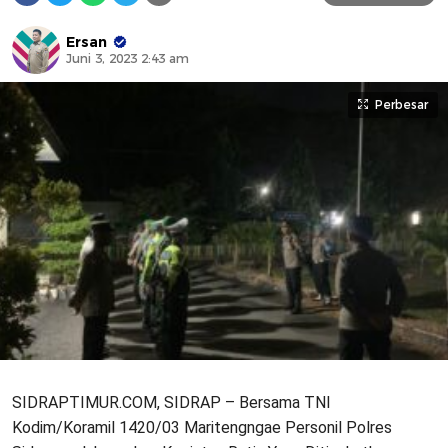
Ersan
Juni 3, 2023 2:43 am
Perbesar
SIDRAPTIMUR.COM, SIDRAP – Bersama TNI
Kodim/Koramil 1420/03 Maritengngae Personil Polres