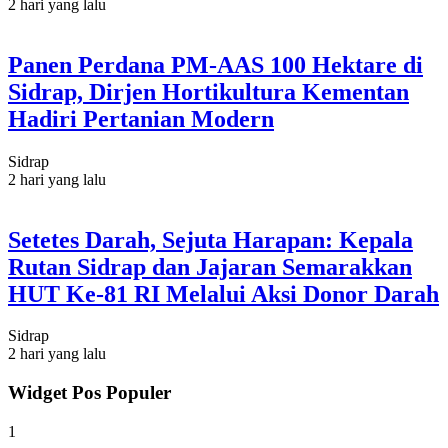
2 hari yang lalu
Panen Perdana PM-AAS 100 Hektare di
Sidrap, Dirjen Hortikultura Kementan
Hadiri Pertanian Modern
Sidrap
2 hari yang lalu
Setetes Darah, Sejuta Harapan: Kepala
Rutan Sidrap dan Jajaran Semarakkan
HUT Ke-81 RI Melalui Aksi Donor Darah
Sidrap
2 hari yang lalu
Widget Pos Populer
1