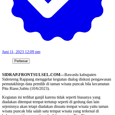
Juni 11, 2023 12:09 pm
Perbesar
SIDRAP.FRONTSULSEL.COM—
Bawaslu kabupaten
Sidenreng Rappang menggelar kegiatan dialog diskusi pengawasan
pemutakhirqn data pemilih di taman wisata puncak bila kecamatan
Pitu Riase,Sabtu (10/6/2023).
Kegiatan ini terlihat ganjil karena tidak seperti biasanya yang
diadakan ditempat tempat tertutup seperti di gedung dan lain
sejenisnya akan tetapi diadakan disuatu tempat wisata yaitu taman
wisata puncak bila salah satu tempat wisata yang terkenal di