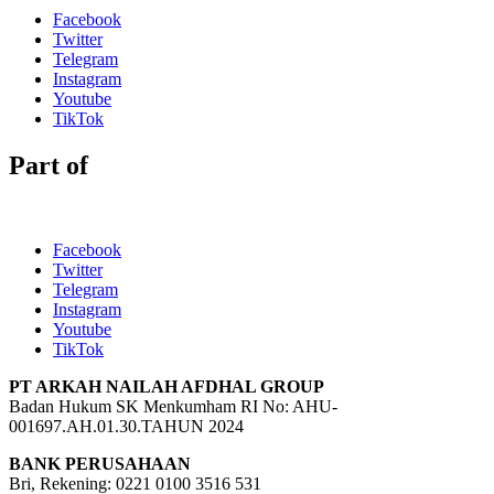
Facebook
Twitter
Telegram
Instagram
Youtube
TikTok
Part of
Facebook
Twitter
Telegram
Instagram
Youtube
TikTok
PT ARKAH NAILAH AFDHAL GROUP
Badan Hukum SK Menkumham RI No: AHU-
001697.AH.01.30.TAHUN 2024
BANK PERUSAHAAN
Bri, Rekening: 0221 0100 3516 531