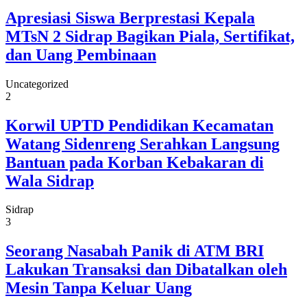
Apresiasi Siswa Berprestasi Kepala
MTsN 2 Sidrap Bagikan Piala, Sertifikat,
dan Uang Pembinaan
Uncategorized
2
Korwil UPTD Pendidikan Kecamatan
Watang Sidenreng Serahkan Langsung
Bantuan pada Korban Kebakaran di
Wala Sidrap
Sidrap
3
Seorang Nasabah Panik di ATM BRI
Lakukan Transaksi dan Dibatalkan oleh
Mesin Tanpa Keluar Uang