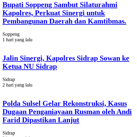
Bupati Soppeng Sambut Silaturahmi
Kapolres, Perkuat Sinergi untuk
Pembangunan Daerah dan Kamtibmas.
Soppeng
1 hari yang lalu
Jalin Sinergi, Kapolres Sidrap Sowan ke
Ketua NU Sidrap
Sidrap
2 hari yang lalu
Polda Sulsel Gelar Rekonstruksi, Kasus
Dugaan Penganiayaan Rusman oleh Andi
Farid Dipastikan Lanjut
Sidrap