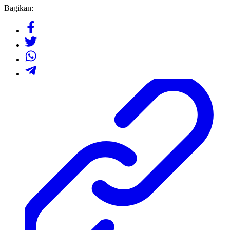
Bagikan: