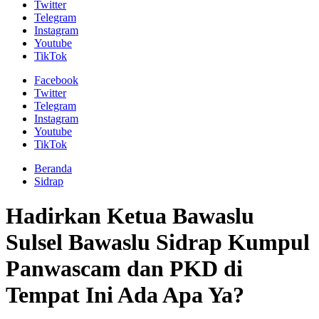
Twitter
Telegram
Instagram
Youtube
TikTok
Facebook
Twitter
Telegram
Instagram
Youtube
TikTok
Beranda
Sidrap
Hadirkan Ketua Bawaslu
Sulsel Bawaslu Sidrap Kumpul
Panwascam dan PKD di
Tempat Ini Ada Apa Ya?