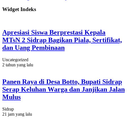
Widget Indeks
Apresiasi Siswa Berprestasi Kepala
MTsN 2 Sidrap Bagikan Piala, Sertifikat,
dan Uang Pembinaan
Uncategorized
2 tahun yang lalu
Panen Raya di Desa Botto, Bupati Sidrap
Serap Keluhan Warga dan Janjikan Jalan
Mulus
Sidrap
21 jam yang lalu