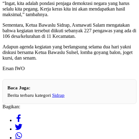
“Ingat, kita adalah pondasi penjaga demokrasi negara yang harus
selalu kita pegang. Kerja keras kita ini akan mendapatkan hasil
maksimal,” tambahnya.
Sementara, Ketua Bawaslu Sidrap, Asmawati Salam mengatakan
bahwa kegiatan tersebut diikuti sebanyak 227 pengawas yang ada di
106 desa/kelurahan di 11 Kecamatan.
Adapun agenda kegiatan yang berlangsung selama dua hari yakni
diskusi bersama Ketua Bawaslu Sulsel, lomba goyang balon, joget
kursi, dan senam.
Ersan IWO
Baca Juga:
Berita terbaru kategori
Sidrap
Bagikan: