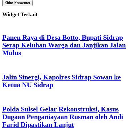
Widget Terkait
Panen Raya di Desa Botto, Bupati Sidrap
Serap Keluhan Warga dan Janjikan Jalan
Mulus
Jalin Sinergi, Kapolres Sidrap Sowan ke
Ketua NU Sidrap
Polda Sulsel Gelar Rekonstruksi, Kasus
Dugaan Penganiayaan Rusman oleh Andi
Farid Dipastikan Lanjut