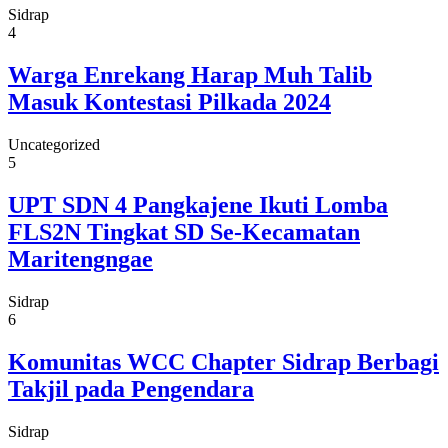
Sidrap
4
Warga Enrekang Harap Muh Talib
Masuk Kontestasi Pilkada 2024
Uncategorized
5
UPT SDN 4 Pangkajene Ikuti Lomba
FLS2N Tingkat SD Se-Kecamatan
Maritengngae
Sidrap
6
Komunitas WCC Chapter Sidrap Berbagi
Takjil pada Pengendara
Sidrap