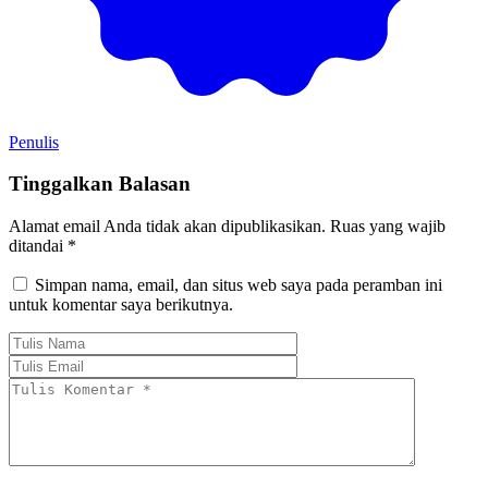
Penulis
Tinggalkan Balasan
Alamat email Anda tidak akan dipublikasikan.
Ruas yang wajib
ditandai
*
Simpan nama, email, dan situs web saya pada peramban ini
untuk komentar saya berikutnya.