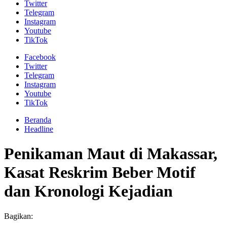
Twitter
Telegram
Instagram
Youtube
TikTok
Facebook
Twitter
Telegram
Instagram
Youtube
TikTok
Beranda
Headline
Penikaman Maut di Makassar,
Kasat Reskrim Beber Motif
dan Kronologi Kejadian
Bagikan: