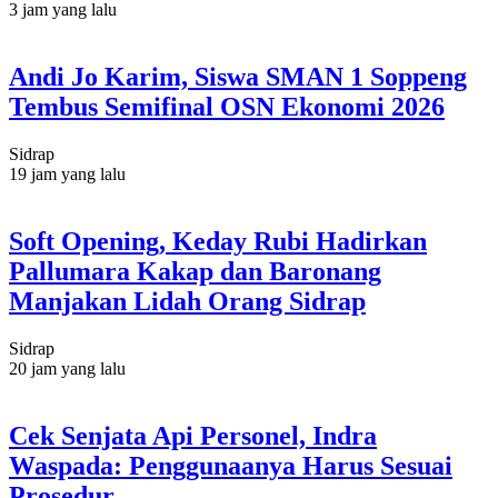
3 jam yang lalu
Andi Jo Karim, Siswa SMAN 1 Soppeng
Tembus Semifinal OSN Ekonomi 2026
Sidrap
19 jam yang lalu
Soft Opening, Keday Rubi Hadirkan
Pallumara Kakap dan Baronang
Manjakan Lidah Orang Sidrap
Sidrap
20 jam yang lalu
Cek Senjata Api Personel, Indra
Waspada: Penggunaanya Harus Sesuai
Prosedur