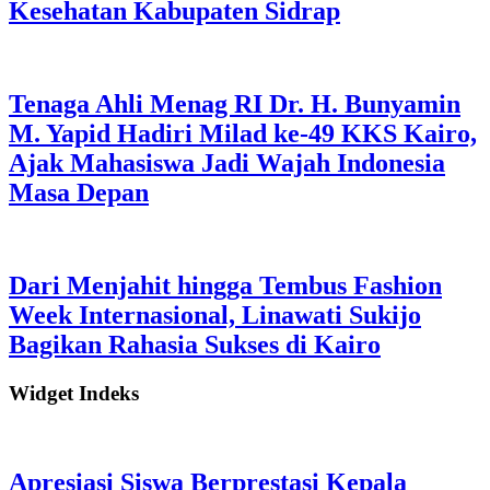
Kesehatan Kabupaten Sidrap
Tenaga Ahli Menag RI Dr. H. Bunyamin
M. Yapid Hadiri Milad ke-49 KKS Kairo,
Ajak Mahasiswa Jadi Wajah Indonesia
Masa Depan
Dari Menjahit hingga Tembus Fashion
Week Internasional, Linawati Sukijo
Bagikan Rahasia Sukses di Kairo
Widget Indeks
Apresiasi Siswa Berprestasi Kepala