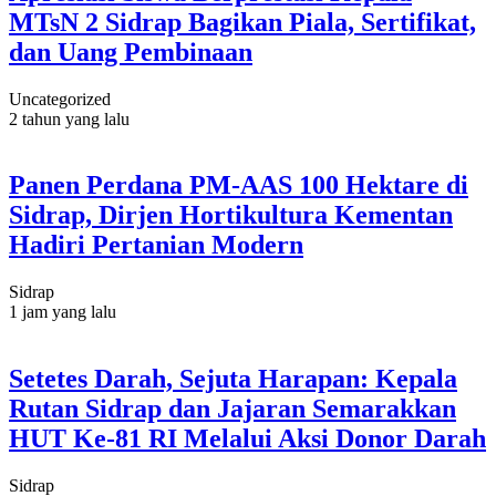
MTsN 2 Sidrap Bagikan Piala, Sertifikat,
dan Uang Pembinaan
Uncategorized
2 tahun yang lalu
Panen Perdana PM-AAS 100 Hektare di
Sidrap, Dirjen Hortikultura Kementan
Hadiri Pertanian Modern
Sidrap
1 jam yang lalu
Setetes Darah, Sejuta Harapan: Kepala
Rutan Sidrap dan Jajaran Semarakkan
HUT Ke-81 RI Melalui Aksi Donor Darah
Sidrap