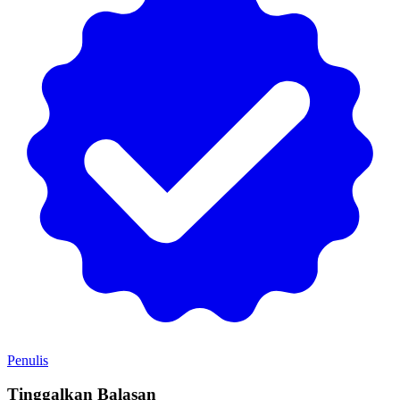
Penulis
Tinggalkan Balasan