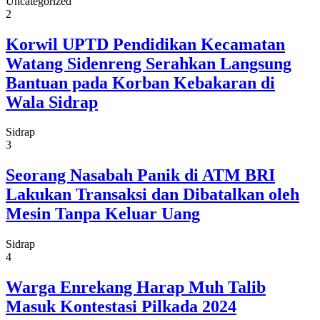
Uncategorized
2
Korwil UPTD Pendidikan Kecamatan
Watang Sidenreng Serahkan Langsung
Bantuan pada Korban Kebakaran di
Wala Sidrap
Sidrap
3
Seorang Nasabah Panik di ATM BRI
Lakukan Transaksi dan Dibatalkan oleh
Mesin Tanpa Keluar Uang
Sidrap
4
Warga Enrekang Harap Muh Talib
Masuk Kontestasi Pilkada 2024