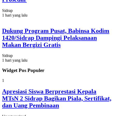
Sidrap
1 hari yang lalu
Dukung Program Pusat, Babinsa Kodim
1420/Sidrap Dampingi Pelaksanaan
Makan Bergizi Gratis
Sidrap
1 hari yang lalu
Widget Pos Populer
1
Apresiasi Siswa Berprestasi Kepala
MTsN 2 Sidrap Bagikan Piala, Sertifikat,
dan Uang Pembinaan