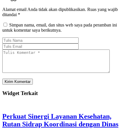
Alamat email Anda tidak akan dipublikasikan.
Ruas yang wajib
ditandai
*
Simpan nama, email, dan situs web saya pada peramban ini
untuk komentar saya berikutnya.
Widget Terkait
Perkuat Sinergi Layanan Kesehatan,
Rutan Sidrap Koordinasi dengan Dinas