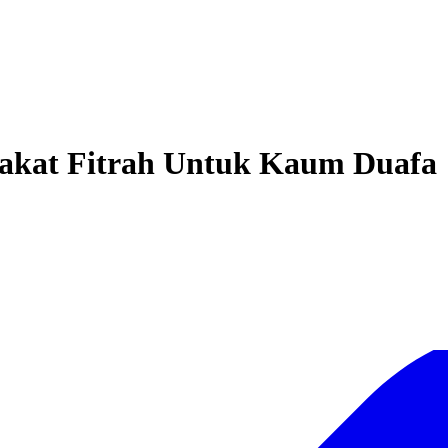
akat Fitrah Untuk Kaum Duafa