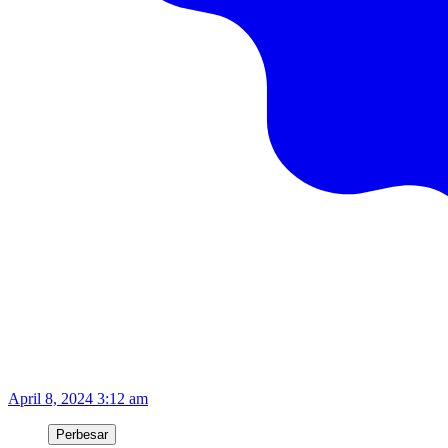
April 8, 2024 3:12 am
Perbesar