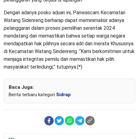
Dengan adanya posko aduan ini, Panwascam Kecamatan
Watang Sidenreng berharap dapat meminimalisir adanya
pelanggaran dalam proses pemilihan serentak 2024
mendatang dan memastikan bahwa setiap warga negara
mendapatkan hak pilihnya secara adil dan merata Khususnya
di Kecamatan Watang Sindenreng. “Kami berkomitmen untuk
menjaga integritas pemilu dan memastikan hak pilih
masyarakat terlindungi,” tutupnya.(*)
Baca Juga:
Berita terbaru kategori
Sidrap