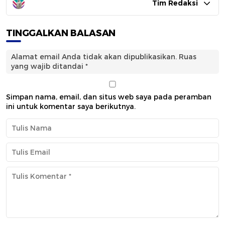
Tim Redaksi
TINGGALKAN BALASAN
Alamat email Anda tidak akan dipublikasikan.
Ruas
yang wajib ditandai
*
Simpan nama, email, dan situs web saya pada peramban
ini untuk komentar saya berikutnya.