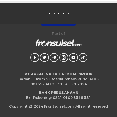
Part of
PT ARKAH NAILAH AFDHAL GROUP
Badan Hukum SK Menkumham RI No: AHU-
001697.AH.01.30.TAHUN 2024
BANK PERUSAHAAN
Bri, Rekening: 0221 0100 3516 531
Copyright @ 2024 Frontsulsel.com. All right reserved