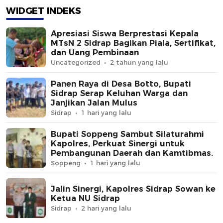
WIDGET INDEKS
Apresiasi Siswa Berprestasi Kepala
MTsN 2 Sidrap Bagikan Piala, Sertifikat,
dan Uang Pembinaan
Uncategorized
2 tahun yang lalu
Panen Raya di Desa Botto, Bupati
Sidrap Serap Keluhan Warga dan
Janjikan Jalan Mulus
Sidrap
1 hari yang lalu
Bupati Soppeng Sambut Silaturahmi
Kapolres, Perkuat Sinergi untuk
Pembangunan Daerah dan Kamtibmas.
Soppeng
1 hari yang lalu
Jalin Sinergi, Kapolres Sidrap Sowan ke
Ketua NU Sidrap
Sidrap
2 hari yang lalu