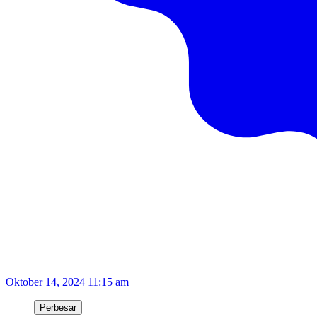
Oktober 14, 2024 11:15 am
Perbesar