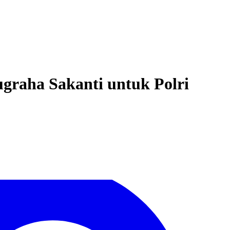
graha Sakanti untuk Polri