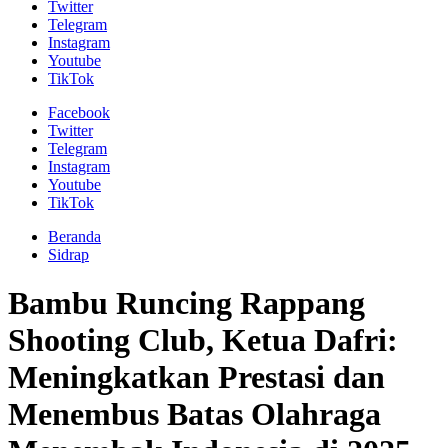
Twitter
Telegram
Instagram
Youtube
TikTok
Facebook
Twitter
Telegram
Instagram
Youtube
TikTok
Beranda
Sidrap
Bambu Runcing Rappang
Shooting Club, Ketua Dafri:
Meningkatkan Prestasi dan
Menembus Batas Olahraga