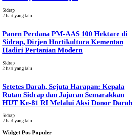
Sidrap
2 hari yang lalu
Panen Perdana PM-AAS 100 Hektare di
Sidrap, Dirjen Hortikultura Kementan
Hadiri Pertanian Modern
Sidrap
2 hari yang lalu
Setetes Darah, Sejuta Harapan: Kepala
Rutan Sidrap dan Jajaran Semarakkan
HUT Ke-81 RI Melalui Aksi Donor Darah
Sidrap
2 hari yang lalu
Widget Pos Populer