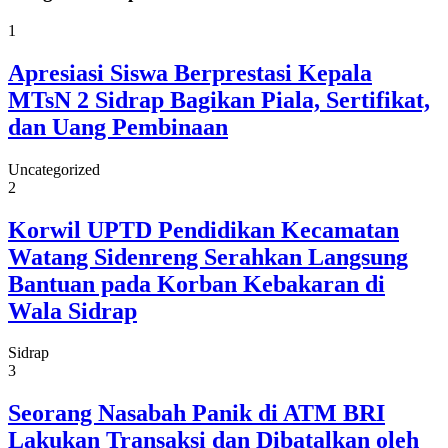
1
Apresiasi Siswa Berprestasi Kepala
MTsN 2 Sidrap Bagikan Piala, Sertifikat,
dan Uang Pembinaan
Uncategorized
2
Korwil UPTD Pendidikan Kecamatan
Watang Sidenreng Serahkan Langsung
Bantuan pada Korban Kebakaran di
Wala Sidrap
Sidrap
3
Seorang Nasabah Panik di ATM BRI
Lakukan Transaksi dan Dibatalkan oleh