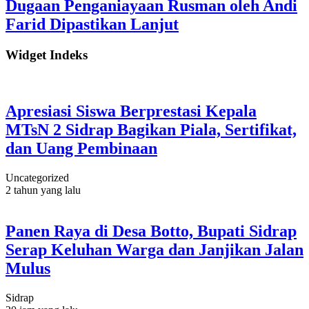
Dugaan Penganiayaan Rusman oleh Andi
Farid Dipastikan Lanjut
Widget Indeks
Apresiasi Siswa Berprestasi Kepala
MTsN 2 Sidrap Bagikan Piala, Sertifikat,
dan Uang Pembinaan
Uncategorized
2 tahun yang lalu
Panen Raya di Desa Botto, Bupati Sidrap
Serap Keluhan Warga dan Janjikan Jalan
Mulus
Sidrap