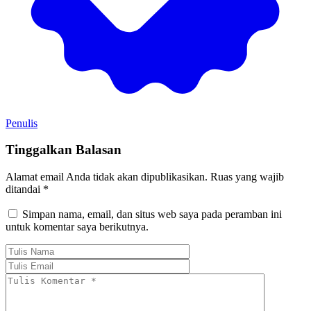
Penulis
Tinggalkan Balasan
Alamat email Anda tidak akan dipublikasikan.
Ruas yang wajib
ditandai
*
Simpan nama, email, dan situs web saya pada peramban ini
untuk komentar saya berikutnya.