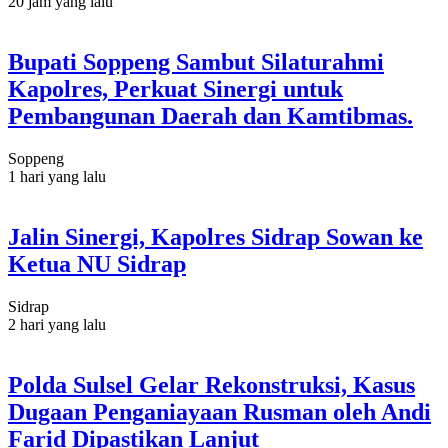
20 jam yang lalu
Bupati Soppeng Sambut Silaturahmi
Kapolres, Perkuat Sinergi untuk
Pembangunan Daerah dan Kamtibmas.
Soppeng
1 hari yang lalu
Jalin Sinergi, Kapolres Sidrap Sowan ke
Ketua NU Sidrap
Sidrap
2 hari yang lalu
Polda Sulsel Gelar Rekonstruksi, Kasus
Dugaan Penganiayaan Rusman oleh Andi
Farid Dipastikan Lanjut