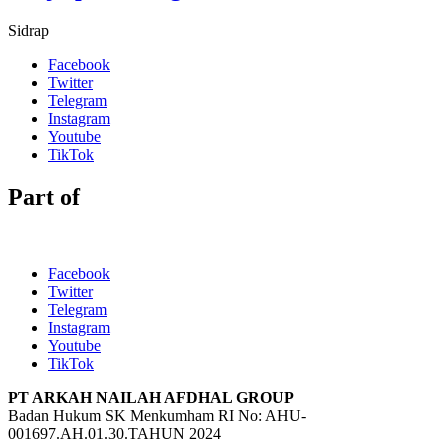
Sidrap
Facebook
Twitter
Telegram
Instagram
Youtube
TikTok
Part of
Facebook
Twitter
Telegram
Instagram
Youtube
TikTok
PT ARKAH NAILAH AFDHAL GROUP
Badan Hukum SK Menkumham RI No: AHU-
001697.AH.01.30.TAHUN 2024