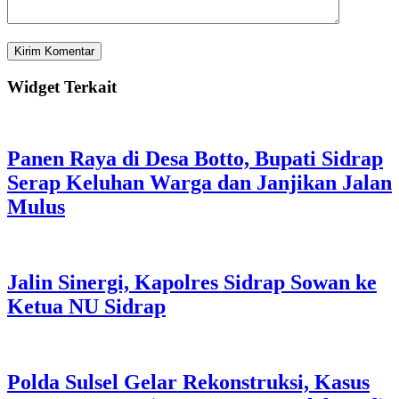
Widget Terkait
Panen Raya di Desa Botto, Bupati Sidrap
Serap Keluhan Warga dan Janjikan Jalan
Mulus
Jalin Sinergi, Kapolres Sidrap Sowan ke
Ketua NU Sidrap
Polda Sulsel Gelar Rekonstruksi, Kasus