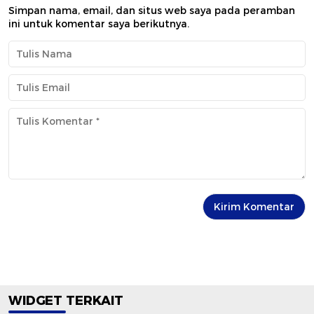
Simpan nama, email, dan situs web saya pada peramban
ini untuk komentar saya berikutnya.
WIDGET TERKAIT