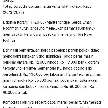
Sidrap,
tetap tersedia dengan harga yang relatif stabil, Rabu
(26/3/2025).
Babinsa Koramil 1420-03/Maritengngae, Serda Eman
Rachman, turun langsung melakukan pemantauan untuk
memastikan kelancaran pasokan menjelang Hari Raya
Idulfitri.
Dari hasil pemantauan, harga beberapa bahan pokok tidak
mengalami lonjakan yang signifikan. Harga beras masih
berkisar antara Rp. 12.000 hingga Rp. 17.000 per kilogram,
tergantung jenisnya. Sementara itu, harga daging sapi
bertahan di Rp. 130.000 per kilogram. Harga telur ayam ras
masih di angka Rp. 55.000 per rak, sedangkan telur ayam
kampung dan bebek masing-masing Rp. 80.000 dan Rp.
90.000 per rak.
Komoditas lainnya seperti cabai merah besar turun menjadi