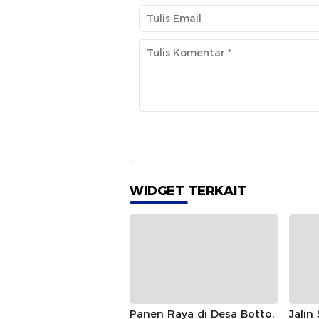
WIDGET TERKAIT
Panen Raya di Desa Botto,
Jalin