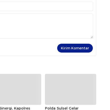
 Sinergi, Kapolres
Polda Sulsel Gelar