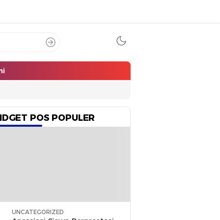
mi
IDGET POS POPULER
UNCATEGORIZED