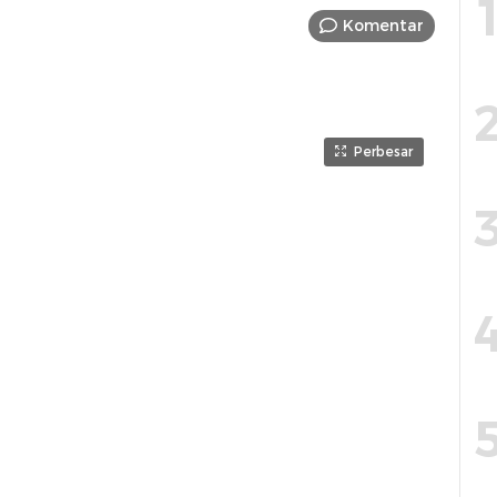
Komentar
Perbesar