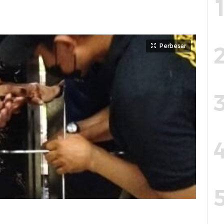
Perbesar