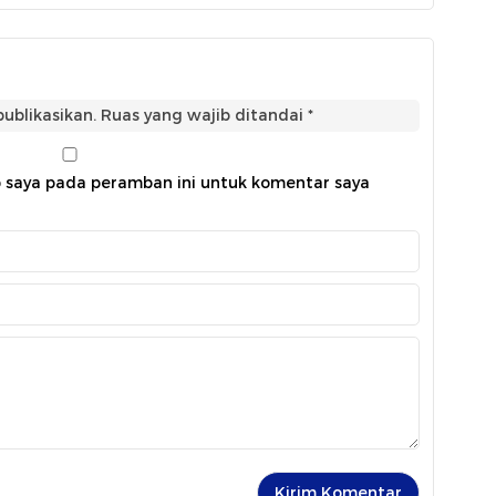
ublikasikan.
Ruas yang wajib ditandai
*
b saya pada peramban ini untuk komentar saya