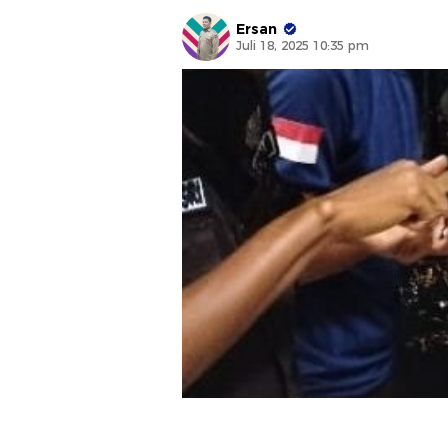
Ersan
Juli 18, 2025 10:35 pm