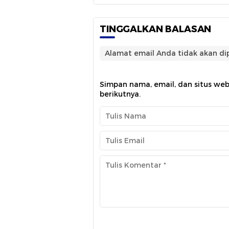
TINGGALKAN BALASAN
Alamat email Anda tidak akan dip
Simpan nama, email, dan situs we
berikutnya.