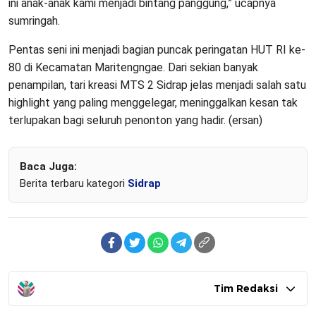
ini anak-anak kami menjadi bintang panggung,” ucapnya
sumringah.
Pentas seni ini menjadi bagian puncak peringatan HUT RI ke-
80 di Kecamatan Maritengngae. Dari sekian banyak
penampilan, tari kreasi MTS 2 Sidrap jelas menjadi salah satu
highlight yang paling menggelegar, meninggalkan kesan tak
terlupakan bagi seluruh penonton yang hadir. (ersan)
Baca Juga:
Berita terbaru kategori
Sidrap
Tim Redaksi