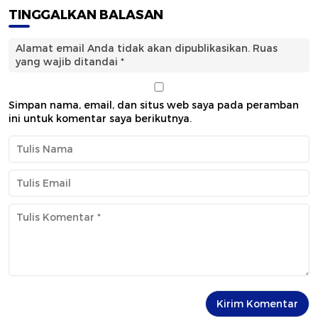
TINGGALKAN BALASAN
Alamat email Anda tidak akan dipublikasikan.
Ruas
yang wajib ditandai
*
Simpan nama, email, dan situs web saya pada peramban
ini untuk komentar saya berikutnya.