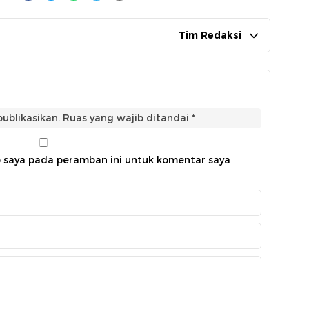
Tim Redaksi
ublikasikan.
Ruas yang wajib ditandai
*
b saya pada peramban ini untuk komentar saya