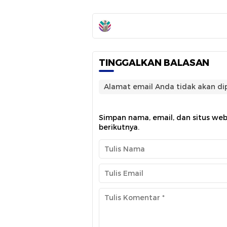
TINGGALKAN BALASAN
Alamat email Anda tidak akan dip
Simpan nama, email, dan situs we
berikutnya.