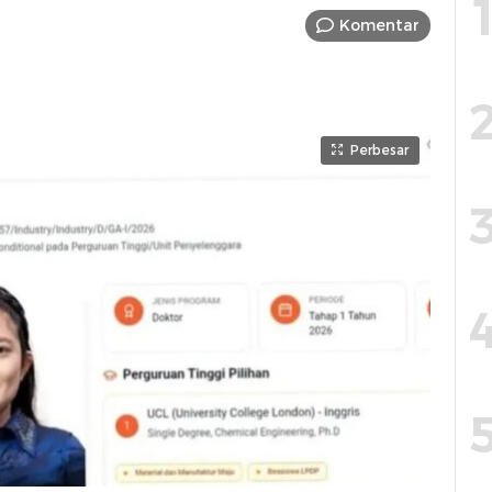
Komentar
Perbesar