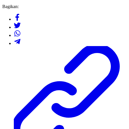
Bagikan: