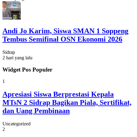
Andi Jo Karim, Siswa SMAN 1 Soppeng
Tembus Semifinal OSN Ekonomi 2026
Sidrap
2 hari yang lalu
Widget Pos Populer
1
Apresiasi Siswa Berprestasi Kepala
MTsN 2 Sidrap Bagikan Piala, Sertifikat,
dan Uang Pembinaan
Uncategorized
2