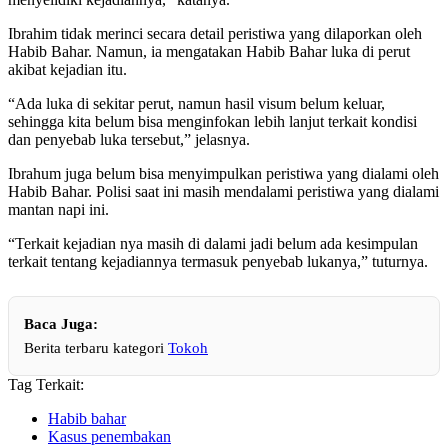
Ibrahim tidak merinci secara detail peristiwa yang dilaporkan oleh
Habib Bahar. Namun, ia mengatakan Habib Bahar luka di perut
akibat kejadian itu.
“Ada luka di sekitar perut, namun hasil visum belum keluar,
sehingga kita belum bisa menginfokan lebih lanjut terkait kondisi
dan penyebab luka tersebut,” jelasnya.
Ibrahum juga belum bisa menyimpulkan peristiwa yang dialami oleh
Habib Bahar. Polisi saat ini masih mendalami peristiwa yang dialami
mantan napi ini.
“Terkait kejadian nya masih di dalami jadi belum ada kesimpulan
terkait tentang kejadiannya termasuk penyebab lukanya,” tuturnya.
Baca Juga:
Berita terbaru kategori
Tokoh
Tag Terkait:
Habib bahar
Kasus penembakan