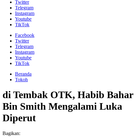
Twitter
Telegram
Instagram
Youtube
TikTok
Facebook
Twitter
Telegram
Instagram
Youtube
TikTok
Beranda
Tokoh
di Tembak OTK, Habib Bahar
Bin Smith Mengalami Luka
Diperut
Bagikan: