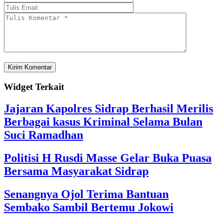
Widget Terkait
Jajaran Kapolres Sidrap Berhasil Merilis
Berbagai kasus Kriminal Selama Bulan
Suci Ramadhan
Politisi H Rusdi Masse Gelar Buka Puasa
Bersama Masyarakat Sidrap
Senangnya Ojol Terima Bantuan
Sembako Sambil Bertemu Jokowi