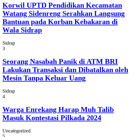
Korwil UPTD Pendidikan Kecamatan
Watang Sidenreng Serahkan Langsung
Bantuan pada Korban Kebakaran di
Wala Sidrap
Sidrap
3
Seorang Nasabah Panik di ATM BRI
Lakukan Transaksi dan Dibatalkan oleh
Mesin Tanpa Keluar Uang
Sidrap
4
Warga Enrekang Harap Muh Talib
Masuk Kontestasi Pilkada 2024
Uncategorized
5