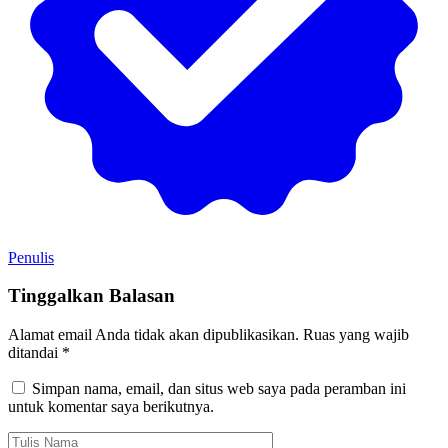
Penulis
Tinggalkan Balasan
Alamat email Anda tidak akan dipublikasikan.
Ruas yang wajib
ditandai
*
Simpan nama, email, dan situs web saya pada peramban ini
untuk komentar saya berikutnya.