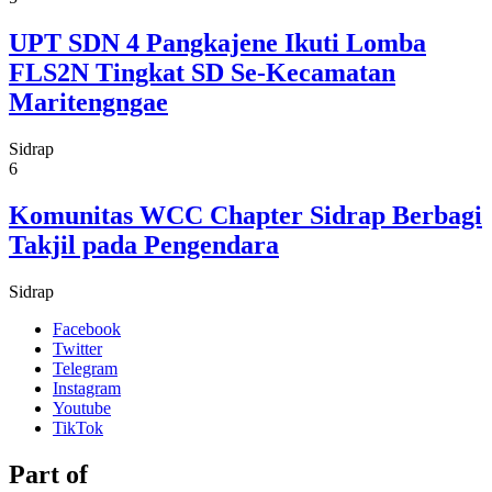
UPT SDN 4 Pangkajene Ikuti Lomba
FLS2N Tingkat SD Se-Kecamatan
Maritengngae
Sidrap
6
Komunitas WCC Chapter Sidrap Berbagi
Takjil pada Pengendara
Sidrap
Facebook
Twitter
Telegram
Instagram
Youtube
TikTok
Part of