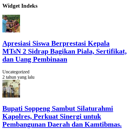
Widget Indeks
Apresiasi Siswa Berprestasi Kepala
MTsN 2 Sidrap Bagikan Piala, Sertifikat,
dan Uang Pembinaan
Uncategorized
2 tahun yang lalu
Bupati Soppeng Sambut Silaturahmi
Kapolres, Perkuat Sinergi untuk
Pembangunan Daerah dan Kamtibmas.