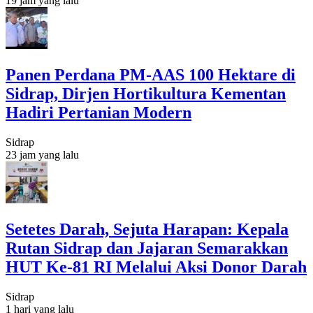
19 jam yang lalu
Panen Perdana PM-AAS 100 Hektare di
Sidrap, Dirjen Hortikultura Kementan
Hadiri Pertanian Modern
Sidrap
23 jam yang lalu
Setetes Darah, Sejuta Harapan: Kepala
Rutan Sidrap dan Jajaran Semarakkan
HUT Ke-81 RI Melalui Aksi Donor Darah
Sidrap
1 hari yang lalu