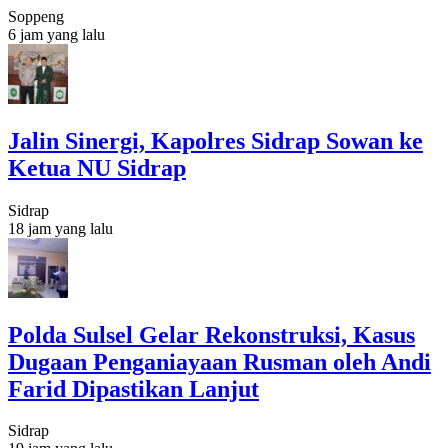
Soppeng
6 jam yang lalu
Jalin Sinergi, Kapolres Sidrap Sowan ke
Ketua NU Sidrap
Sidrap
18 jam yang lalu
Polda Sulsel Gelar Rekonstruksi, Kasus
Dugaan Penganiayaan Rusman oleh Andi
Farid Dipastikan Lanjut
Sidrap