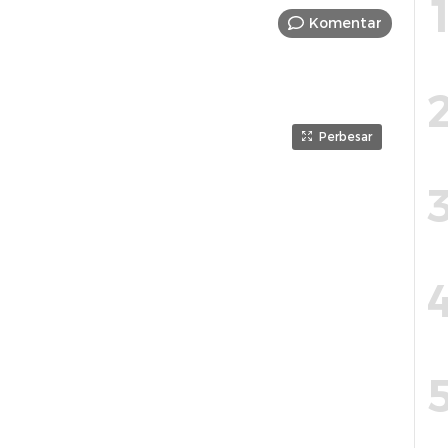
Komentar
Perbesar