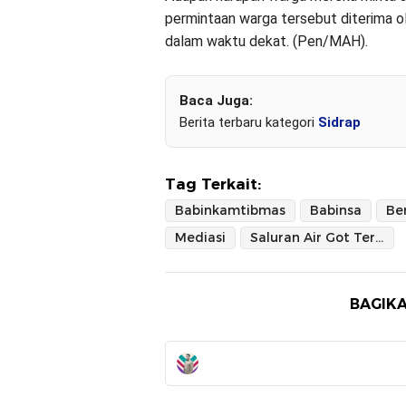
permintaan warga tersebut diterima o
dalam waktu dekat. (Pen/MAH).
Baca Juga:
Berita terbaru kategori
Sidrap
Tag Terkait:
Babinkamtibmas
Babinsa
Be
Mediasi
Saluran Air Got Tersumbat
BAGIKA