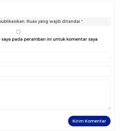
ublikasikan.
Ruas yang wajib ditandai
*
b saya pada peramban ini untuk komentar saya