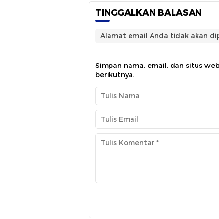
TINGGALKAN BALASAN
Alamat email Anda tidak akan dip
Simpan nama, email, dan situs we
berikutnya.