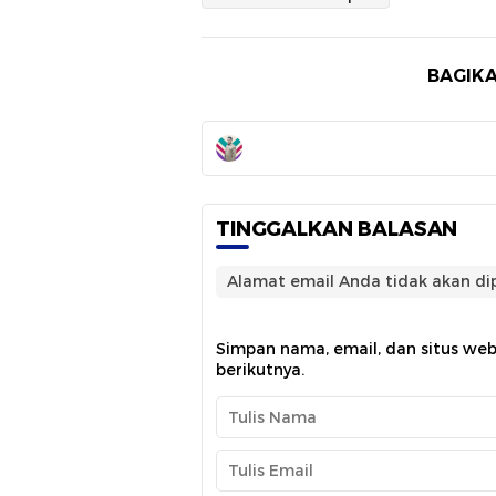
BAGIKA
TINGGALKAN BALASAN
Alamat email Anda tidak akan dip
Simpan nama, email, dan situs we
berikutnya.