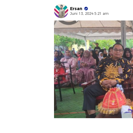
Ersan
Juni 13, 2024 5:21 am