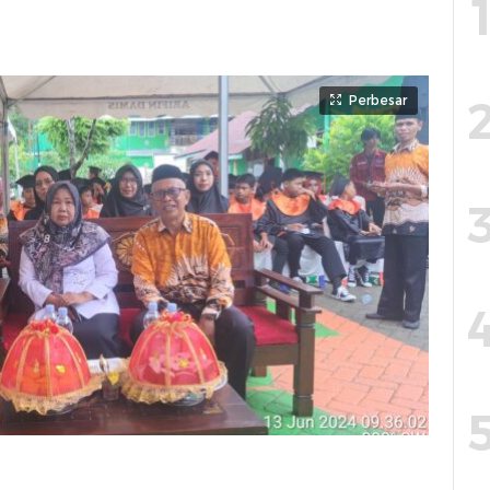
Perbesar