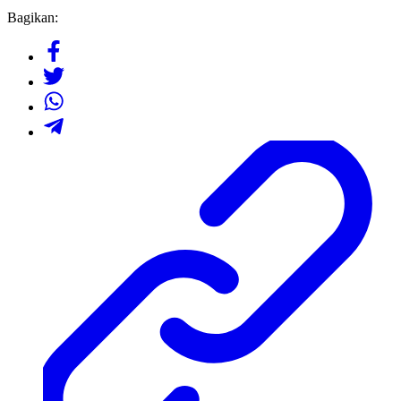
Bagikan: