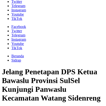
Twitter
Telegram
Instagram
Youtube
TikTok
Facebook
Twitter
Telegram
Instagram
Youtube
TikTok
Beranda
Sidrap
Jelang Penetapan DPS Ketua
Bawaslu Provinsi SulSel
Kunjungi Panwaslu
Kecamatan Watang Sidenreng