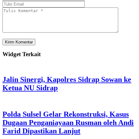
Widget Terkait
Jalin Sinergi, Kapolres Sidrap Sowan ke
Ketua NU Sidrap
Polda Sulsel Gelar Rekonstruksi, Kasus
Dugaan Penganiayaan Rusman oleh Andi
Farid Dipastikan Lanjut