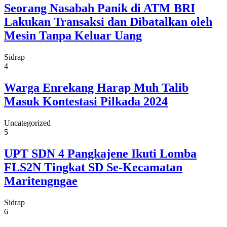
Seorang Nasabah Panik di ATM BRI
Lakukan Transaksi dan Dibatalkan oleh
Mesin Tanpa Keluar Uang
Sidrap
4
Warga Enrekang Harap Muh Talib
Masuk Kontestasi Pilkada 2024
Uncategorized
5
UPT SDN 4 Pangkajene Ikuti Lomba
FLS2N Tingkat SD Se-Kecamatan
Maritengngae
Sidrap
6