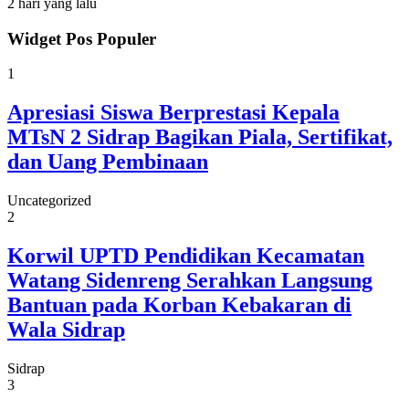
2 hari yang lalu
Widget Pos Populer
1
Apresiasi Siswa Berprestasi Kepala
MTsN 2 Sidrap Bagikan Piala, Sertifikat,
dan Uang Pembinaan
Uncategorized
2
Korwil UPTD Pendidikan Kecamatan
Watang Sidenreng Serahkan Langsung
Bantuan pada Korban Kebakaran di
Wala Sidrap
Sidrap
3