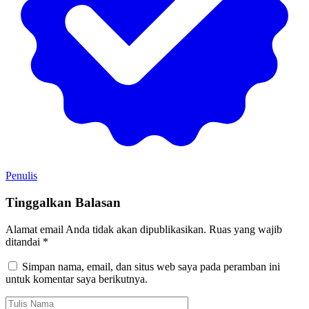
Penulis
Tinggalkan Balasan
Alamat email Anda tidak akan dipublikasikan.
Ruas yang wajib
ditandai
*
Simpan nama, email, dan situs web saya pada peramban ini
untuk komentar saya berikutnya.