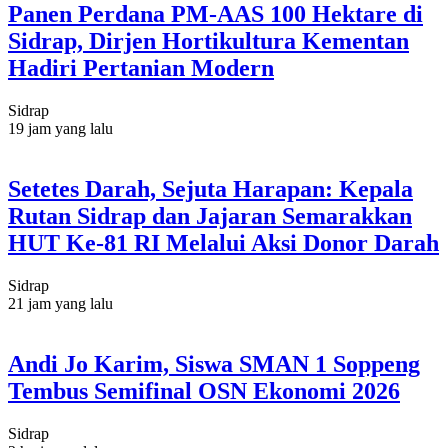
Panen Perdana PM-AAS 100 Hektare di
Sidrap, Dirjen Hortikultura Kementan
Hadiri Pertanian Modern
Sidrap
19 jam yang lalu
Setetes Darah, Sejuta Harapan: Kepala
Rutan Sidrap dan Jajaran Semarakkan
HUT Ke-81 RI Melalui Aksi Donor Darah
Sidrap
21 jam yang lalu
Andi Jo Karim, Siswa SMAN 1 Soppeng
Tembus Semifinal OSN Ekonomi 2026
Sidrap