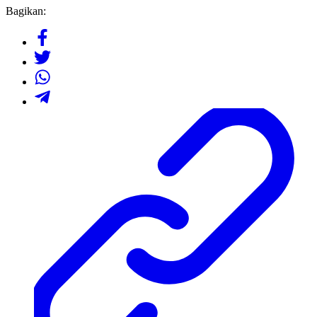
Bagikan: