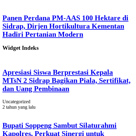
Panen Perdana PM-AAS 100 Hektare di
Sidrap, Dirjen Hortikultura Kementan
Hadiri Pertanian Modern
Widget Indeks
Apresiasi Siswa Berprestasi Kepala
MTsN 2 Sidrap Bagikan Piala, Sertifikat,
dan Uang Pembinaan
Uncategorized
2 tahun yang lalu
Bupati Soppeng Sambut Silaturahmi
Kapolres, Perkuat Sinergi untuk