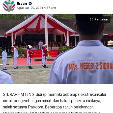
Ersan
Agustus 20, 2024 4:37 am
Perbesar
SIDRAP—MTsN 2 Sidrap memiliki beberapa ekstrakurikuler
untuk pengembangan minat dan bakat peserta didiknya,
salah satunya Paskibra. Beberapa tahun belakangan