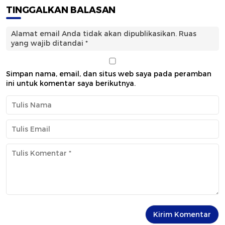
TINGGALKAN BALASAN
Alamat email Anda tidak akan dipublikasikan.
Ruas
yang wajib ditandai
*
Simpan nama, email, dan situs web saya pada peramban
ini untuk komentar saya berikutnya.