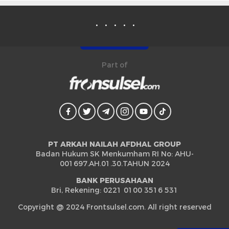
Part of
PT ARKAH NAILAH AFDHAL GROUP
Badan Hukum SK Menkumham RI No: AHU-
001697.AH.01.30.TAHUN 2024
BANK PERUSAHAAN
Bri, Rekening: 0221 0100 3516 531
Copyright @ 2024 Frontsulsel.com. All right reserved