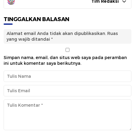
Tim Redaksi
TINGGALKAN BALASAN
Alamat email Anda tidak akan dipublikasikan.
Ruas
yang wajib ditandai
*
Simpan nama, email, dan situs web saya pada peramban
ini untuk komentar saya berikutnya.