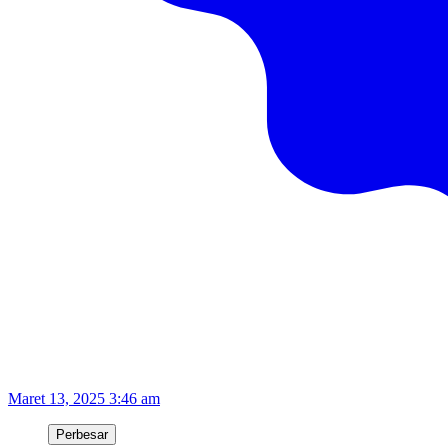
Maret 13, 2025 3:46 am
Perbesar