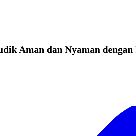
udik Aman dan Nyaman dengan P