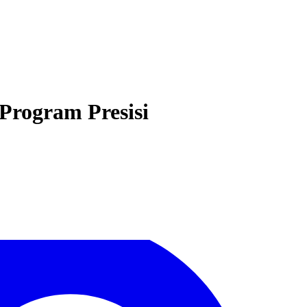
rogram Presisi