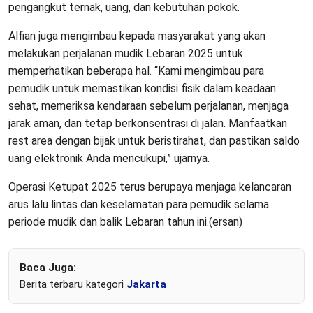
pengangkut ternak, uang, dan kebutuhan pokok.
Alfian juga mengimbau kepada masyarakat yang akan
melakukan perjalanan mudik Lebaran 2025 untuk
memperhatikan beberapa hal. “Kami mengimbau para
pemudik untuk memastikan kondisi fisik dalam keadaan
sehat, memeriksa kendaraan sebelum perjalanan, menjaga
jarak aman, dan tetap berkonsentrasi di jalan. Manfaatkan
rest area dengan bijak untuk beristirahat, dan pastikan saldo
uang elektronik Anda mencukupi,” ujarnya.
Operasi Ketupat 2025 terus berupaya menjaga kelancaran
arus lalu lintas dan keselamatan para pemudik selama
periode mudik dan balik Lebaran tahun ini.(ersan)
Baca Juga:
Berita terbaru kategori
Jakarta