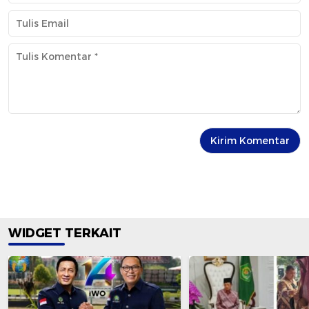
WIDGET TERKAIT