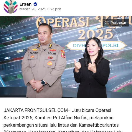
Ersan
Maret 28, 2025 1:32 pm
Perbesar
JAKARTA.FRONTSULSEL.COM– Juru bicara Operasi
Ketupat 2025, Kombes Pol Alfian Nurfas, melaporkan
perkembangan situasi lalu lintas dan Kamseltibcarlantas