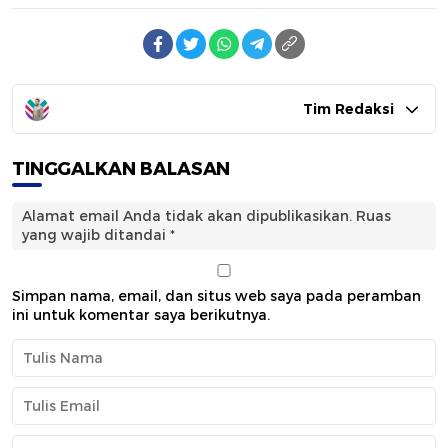
Tim Redaksi
TINGGALKAN BALASAN
Alamat email Anda tidak akan dipublikasikan.
Ruas
yang wajib ditandai
*
Simpan nama, email, dan situs web saya pada peramban
ini untuk komentar saya berikutnya.