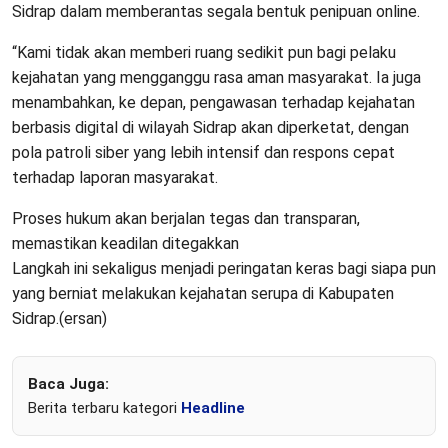
Sidrap dalam memberantas segala bentuk penipuan online.
“Kami tidak akan memberi ruang sedikit pun bagi pelaku
kejahatan yang mengganggu rasa aman masyarakat. Ia juga
menambahkan, ke depan, pengawasan terhadap kejahatan
berbasis digital di wilayah Sidrap akan diperketat, dengan
pola patroli siber yang lebih intensif dan respons cepat
terhadap laporan masyarakat.
Proses hukum akan berjalan tegas dan transparan,
memastikan keadilan ditegakkan
Langkah ini sekaligus menjadi peringatan keras bagi siapa pun
yang berniat melakukan kejahatan serupa di Kabupaten
Sidrap.(ersan)
Baca Juga:
Berita terbaru kategori
Headline