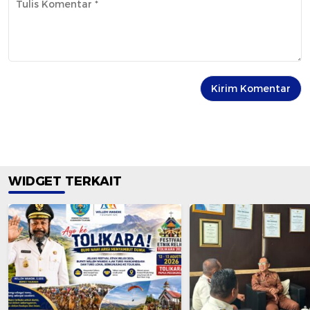
WIDGET TERKAIT