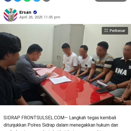
Ersan
April 26, 2025 11:05 pm
Perbesar
SIDRAP FRONTSULSEL.COM— Langkah tegas kembali
ditunjukkan Polres Sidrap dalam menegakkan hukum dan