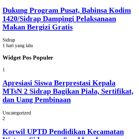
Dukung Program Pusat, Babinsa Kodim
1420/Sidrap Dampingi Pelaksanaan
Makan Bergizi Gratis
Sidrap
1 hari yang lalu
Widget Pos Populer
1
Apresiasi Siswa Berprestasi Kepala
MTsN 2 Sidrap Bagikan Piala, Sertifikat,
dan Uang Pembinaan
Uncategorized
2
Korwil UPTD Pendidikan Kecamatan