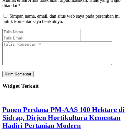
Alamat email Anda tidak akan dipublikasikan.
Ruas yang wajib
ditandai
*
Simpan nama, email, dan situs web saya pada peramban ini
untuk komentar saya berikutnya.
Widget Terkait
Panen Perdana PM-AAS 100 Hektare di
Sidrap, Dirjen Hortikultura Kementan
Hadiri Pertanian Modern