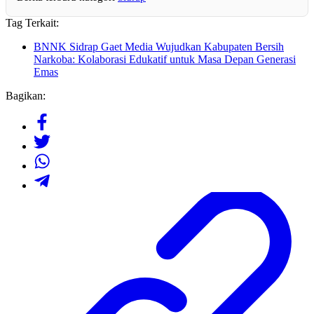
Tag Terkait:
BNNK Sidrap Gaet Media Wujudkan Kabupaten Bersih
Narkoba: Kolaborasi Edukatif untuk Masa Depan Generasi
Emas
Bagikan: