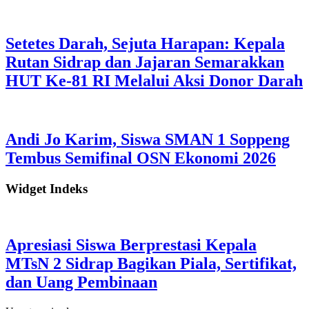
Setetes Darah, Sejuta Harapan: Kepala
Rutan Sidrap dan Jajaran Semarakkan
HUT Ke-81 RI Melalui Aksi Donor Darah
Andi Jo Karim, Siswa SMAN 1 Soppeng
Tembus Semifinal OSN Ekonomi 2026
Widget Indeks
Apresiasi Siswa Berprestasi Kepala
MTsN 2 Sidrap Bagikan Piala, Sertifikat,
dan Uang Pembinaan