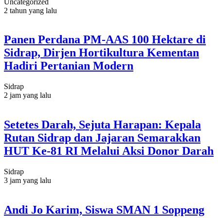
Uncategorized
2 tahun yang lalu
Panen Perdana PM-AAS 100 Hektare di
Sidrap, Dirjen Hortikultura Kementan
Hadiri Pertanian Modern
Sidrap
2 jam yang lalu
Setetes Darah, Sejuta Harapan: Kepala
Rutan Sidrap dan Jajaran Semarakkan
HUT Ke-81 RI Melalui Aksi Donor Darah
Sidrap
3 jam yang lalu
Andi Jo Karim, Siswa SMAN 1 Soppeng