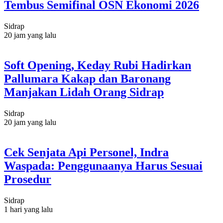
Tembus Semifinal OSN Ekonomi 2026
Sidrap
20 jam yang lalu
Soft Opening, Keday Rubi Hadirkan
Pallumara Kakap dan Baronang
Manjakan Lidah Orang Sidrap
Sidrap
20 jam yang lalu
Cek Senjata Api Personel, Indra
Waspada: Penggunaanya Harus Sesuai
Prosedur
Sidrap
1 hari yang lalu