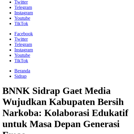
Twitter
Telegram
Instagram
Youtube
TikTok
Facebook
Twitter
Telegram
Instagram
Youtube
TikTok
Beranda
Sidrap
BNNK Sidrap Gaet Media
Wujudkan Kabupaten Bersih
Narkoba: Kolaborasi Edukatif
untuk Masa Depan Generasi