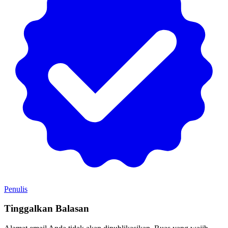
Penulis
Tinggalkan Balasan