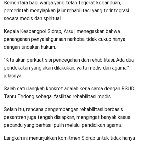
Sementara bagi warga yang telah terjerat kecanduan,
pemerintah menyiapkan jalur rehabilitasi yang terintegrasi
secara medis dan spiritual.
Kepala Kesbangpol Sidrap, Arsul, menegaskan bahwa
penanganan penyalahgunaan narkoba tidak cukup hanya
dengan tindakan hukum.
“Kita akan perkuat sisi pencegahan dan rehabilitasi. Ada dua
pendekatan yang akan dilakukan, yaitu medis dan agama,”
jelasnya.
Salah satu langkah konkret adalah kerja sama dengan RSUD
Tanru Tedong sebagai fasilitas rehabilitasi medis.
Selain itu, rencana pengembangan rehabilitasi berbasis
pesantren juga tengah disiapkan, mengingat banyak kasus
pecandu yang berhasil pulih melalui pendidikan agama.
Langkah ini menunjukkan komitmen Sidrap untuk tidak hanya