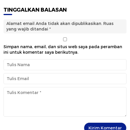
TINGGALKAN BALASAN
Alamat email Anda tidak akan dipublikasikan.
Ruas
yang wajib ditandai
*
Simpan nama, email, dan situs web saya pada peramban
ini untuk komentar saya berikutnya.