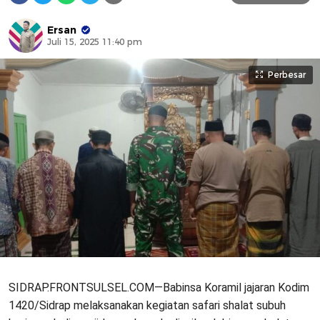
Ersan
Juli 15, 2025 11:40 pm
Perbesar
SIDRAP.FRONTSULSEL.COM—Babinsa Koramil jajaran Kodim
1420/Sidrap melaksanakan kegiatan safari shalat subuh