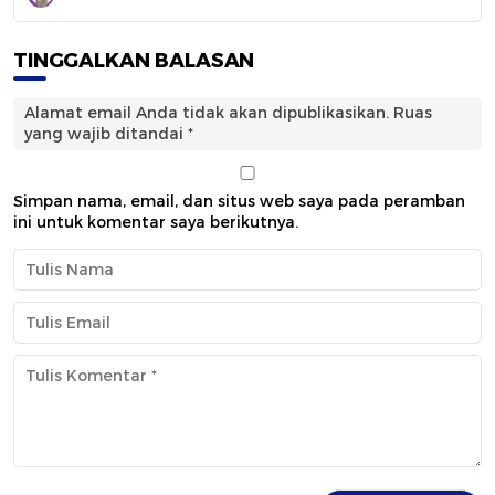
TINGGALKAN BALASAN
Alamat email Anda tidak akan dipublikasikan.
Ruas
yang wajib ditandai
*
Simpan nama, email, dan situs web saya pada peramban
ini untuk komentar saya berikutnya.