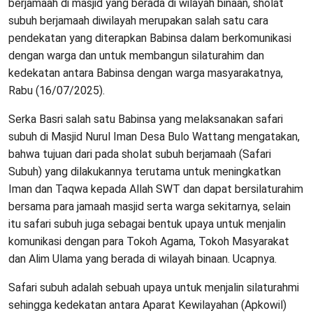
berjamaah di masjid yang berada di wilayah binaan, sholat
subuh berjamaah diwilayah merupakan salah satu cara
pendekatan yang diterapkan Babinsa dalam berkomunikasi
dengan warga dan untuk membangun silaturahim dan
kedekatan antara Babinsa dengan warga masyarakatnya,
Rabu (16/07/2025).
Serka Basri salah satu Babinsa yang melaksanakan safari
subuh di Masjid Nurul Iman Desa Bulo Wattang mengatakan,
bahwa tujuan dari pada sholat subuh berjamaah (Safari
Subuh) yang dilakukannya terutama untuk meningkatkan
Iman dan Taqwa kepada Allah SWT dan dapat bersilaturahim
bersama para jamaah masjid serta warga sekitarnya, selain
itu safari subuh juga sebagai bentuk upaya untuk menjalin
komunikasi dengan para Tokoh Agama, Tokoh Masyarakat
dan Alim Ulama yang berada di wilayah binaan. Ucapnya.
Safari subuh adalah sebuah upaya untuk menjalin silaturahmi
sehingga kedekatan antara Aparat Kewilayahan (Apkowil)