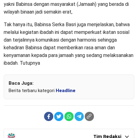
yakni Babinsa dengan masyarakat (Jamaah) yang berada di
wilayah binaan jadi semakin erat,
Tak hanya itu, Babinsa Serka Basri juga menjelaskan, bahwa
melalui kegiatan ibadah ini dapat memperkuat ikatan sosial
dan terjalinnya komunikasi dengan harmonis sehingga
kehadiran Babinsa dapat memberikan rasa aman dan
kenyamanan kepada para jamaah yang sedang melaksanakan
ibadah. Tutupnya
Baca Juga:
Berita terbaru kategori
Headline
Tim Redaksi