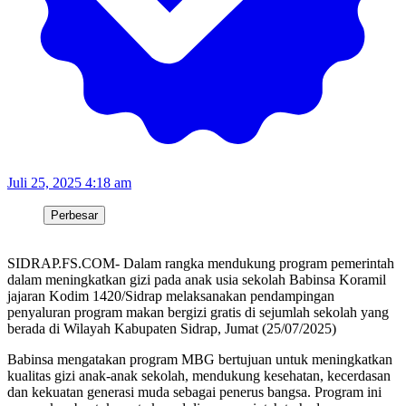
Juli 25, 2025 4:18 am
Perbesar
SIDRAP.FS.COM- Dalam rangka mendukung program pemerintah
dalam meningkatkan gizi pada anak usia sekolah Babinsa Koramil
jajaran Kodim 1420/Sidrap melaksanakan pendampingan
penyaluran program makan bergizi gratis di sejumlah sekolah yang
berada di Wilayah Kabupaten Sidrap, Jumat (25/07/2025)
Babinsa mengatakan program MBG bertujuan untuk meningkatkan
kualitas gizi anak-anak sekolah, mendukung kesehatan, kecerdasan
dan kekuatan generasi muda sebagai penerus bangsa. Program ini