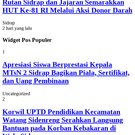
Rutan Sidrap dan Jajaran Semarakkan
HUT Ke-81 RI Melalui Aksi Donor Darah
Sidrap
2 hari yang lalu
Widget Pos Populer
1
Apresiasi Siswa Berprestasi Kepala
MTsN 2 Sidrap Bagikan Piala, Sertifikat,
dan Uang Pembinaan
Uncategorized
2
Korwil UPTD Pendidikan Kecamatan
Watang Sidenreng Serahkan Langsung
Bantuan pada Korban Kebakaran di