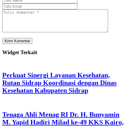
Widget Terkait
Perkuat Sinergi Layanan Kesehatan,
Rutan Sidrap Koordinasi dengan Dinas
Kesehatan Kabupaten Sidrap
Tenaga Ahli Menag RI Dr. H. Bunyamin
M. Yapid Hadiri Milad ke-49 KKS Kairo,