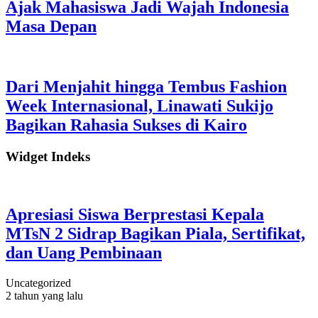
Ajak Mahasiswa Jadi Wajah Indonesia
Masa Depan
Dari Menjahit hingga Tembus Fashion
Week Internasional, Linawati Sukijo
Bagikan Rahasia Sukses di Kairo
Widget Indeks
Apresiasi Siswa Berprestasi Kepala
MTsN 2 Sidrap Bagikan Piala, Sertifikat,
dan Uang Pembinaan
Uncategorized
2 tahun yang lalu