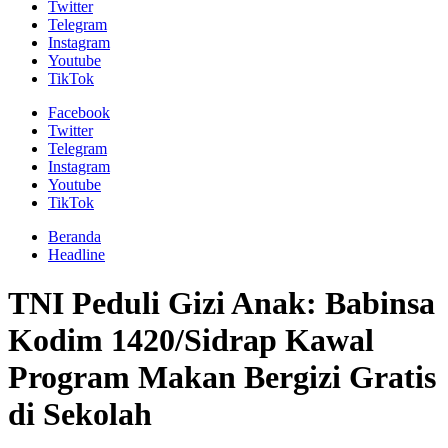
Twitter
Telegram
Instagram
Youtube
TikTok
Facebook
Twitter
Telegram
Instagram
Youtube
TikTok
Beranda
Headline
TNI Peduli Gizi Anak: Babinsa
Kodim 1420/Sidrap Kawal
Program Makan Bergizi Gratis
di Sekolah