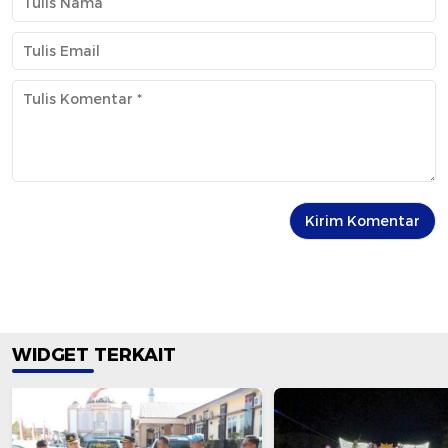
WIDGET TERKAIT