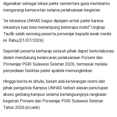
digunakan sebagai lokasi parkir sementara guna membantu
mengurangi kemacetan selama pelaksanaan kegiatan.
“ini lokasinya UNHAS bagus dipinjam untuk parkir karena
lokasinya luas bisa menampung beberapa mobil”.Ungkap
Taufik salah seorang peserta porsenijar kepada awak media
ini. Rabu,(01/07/2026)
Sejumlah peserta berharap seluruh pihak dapat berkolaborasi
dalam mendukung kelancaran pelaksanaan Porseni dan
Porsenijar PGRI Sulawesi Selatan 2026, termasuk melalui
penyediaan fasilitas parkir apabila memungkinkan.
Hingga berita ini ditulis, belum ada keterangan resmi dari
pihak pengelola Kampus UNHAS terkait alasan penutupan
akses gerbang kampus selama berlangsungnya rangkaian
kegiatan Porseni dan Porsenijar PGRI Sulawesi Selatan
Tahun 2026.(iccank)