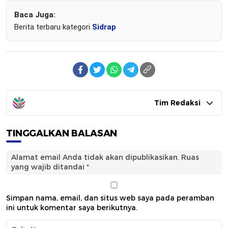
Baca Juga:
Berita terbaru kategori
Sidrap
Tim Redaksi
TINGGALKAN BALASAN
Alamat email Anda tidak akan dipublikasikan.
Ruas
yang wajib ditandai
*
Simpan nama, email, dan situs web saya pada peramban
ini untuk komentar saya berikutnya.