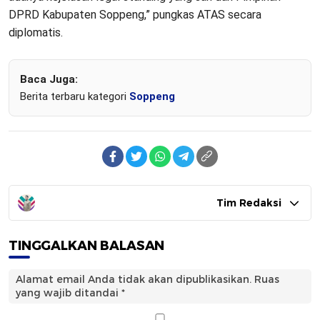
DPRD Kabupaten Soppeng,” pungkas ATAS secara
diplomatis.
Baca Juga:
Berita terbaru kategori
Soppeng
Tim Redaksi
TINGGALKAN BALASAN
Alamat email Anda tidak akan dipublikasikan.
Ruas
yang wajib ditandai
*