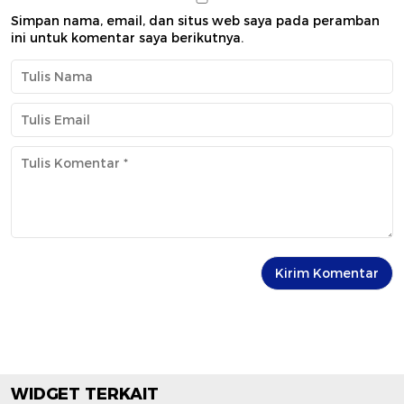
Simpan nama, email, dan situs web saya pada peramban
ini untuk komentar saya berikutnya.
WIDGET TERKAIT