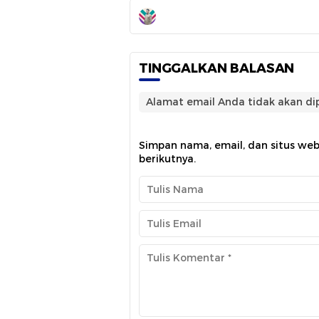
TINGGALKAN BALASAN
Alamat email Anda tidak akan dip
Simpan nama, email, dan situs we
berikutnya.