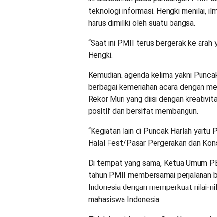
teknologi informasi. Hengki menilai,
harus dimiliki oleh suatu bangsa.
“Saat ini PMII terus bergerak ke ara
Hengki.
Kemudian, agenda kelima yakni Punca
berbagai kemeriahan acara dengan meli
Rekor Muri yang diisi dengan kreativi
positif dan bersifat membangun.
“Kegiatan lain di Puncak Harlah yaitu
Halal Fest/Pasar Pergerakan dan Kon
Di tempat yang sama, Ketua Umum P
tahun PMII membersamai perjalanan b
Indonesia dengan memperkuat nilai-ni
mahasiswa Indonesia.