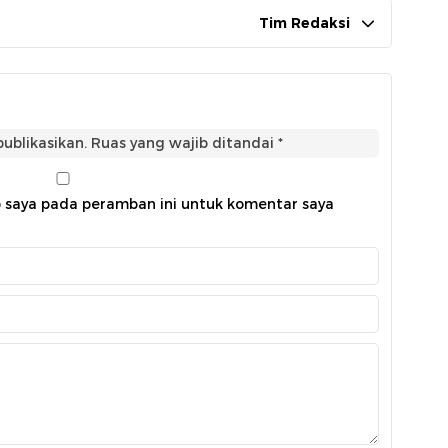
Tim Redaksi
ublikasikan.
Ruas yang wajib ditandai
*
b saya pada peramban ini untuk komentar saya