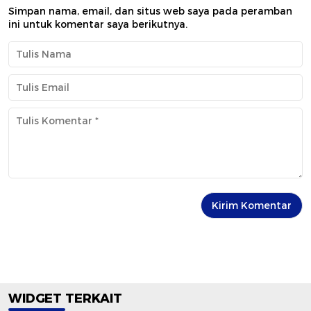
Simpan nama, email, dan situs web saya pada peramban
ini untuk komentar saya berikutnya.
WIDGET TERKAIT