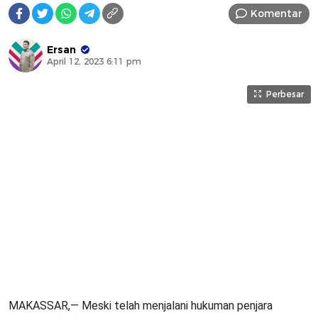
Komentar
Ersan
April 12, 2023 6:11 pm
Perbesar
MAKASSAR,— Meski telah menjalani hukuman penjara