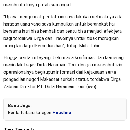
membuat dirinya patah semangat.
“Upaya menggugat perdata ini saya lakukan setidaknya ada
harapan uang yang saya kumpulkan untuk berangkat haji
bersama istri bisa kembali dan tentu bisa menjadi efek jera
bagi terdakwa Dirga dan Travelnya untuk tidak merugikan
orang lain lagi dikemudian hari”, tutup Muh. Tahir.
Hingga berita ini tayang, belum ada konfirmasi dari kemenag
menindak tegas Duta Haramain Tour dengan mencabut izin
operasionalnya begitupun informasi dari kejaksaan serta
pengadilan negeri Makassar terkait status terdakwa Dirga
Zabrian Direktur PT. Duta Haramain Tour. (iwo)
Baca Juga:
Berita terbaru kategori
Headline
Tag Terkait: