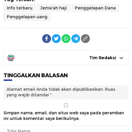
Info terbaru
Jema'ah haji
Penggelapan Dana
Penggelapan uang
Tim Redaksi
TINGGALKAN BALASAN
Alamat email Anda tidak akan dipublikasikan.
Ruas
yang wajib ditandai
*
Simpan nama, email, dan situs web saya pada peramban
ini untuk komentar saya berikutnya.