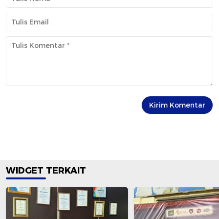
WIDGET TERKAIT