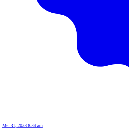
Mei 31, 2023 8:34 am