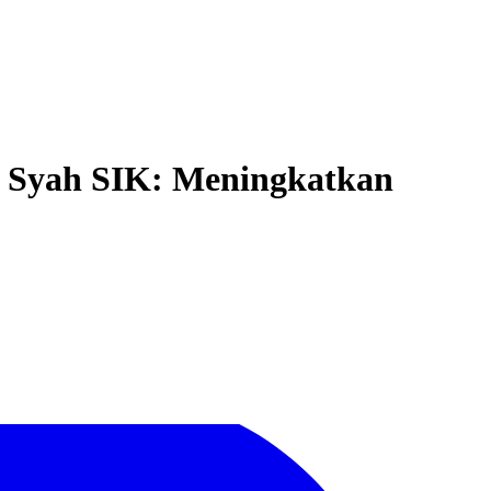
n Syah SIK: Meningkatkan