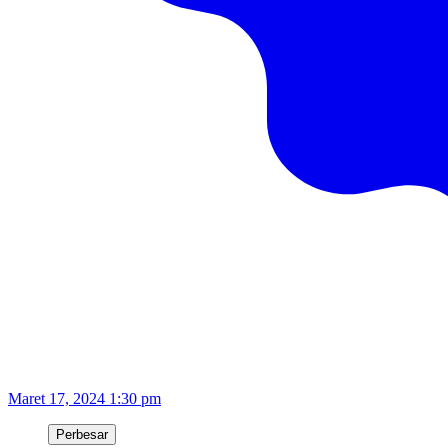
Maret 17, 2024 1:30 pm
Perbesar