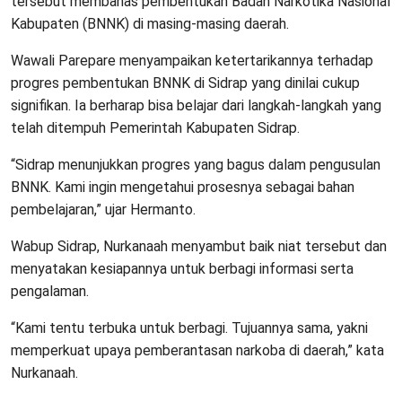
tersebut membahas pembentukan Badan Narkotika Nasional
Kabupaten (BNNK) di masing-masing daerah.
Wawali Parepare menyampaikan ketertarikannya terhadap
progres pembentukan BNNK di Sidrap yang dinilai cukup
signifikan. Ia berharap bisa belajar dari langkah-langkah yang
telah ditempuh Pemerintah Kabupaten Sidrap.
“Sidrap menunjukkan progres yang bagus dalam pengusulan
BNNK. Kami ingin mengetahui prosesnya sebagai bahan
pembelajaran,” ujar Hermanto.
Wabup Sidrap, Nurkanaah menyambut baik niat tersebut dan
menyatakan kesiapannya untuk berbagi informasi serta
pengalaman.
“Kami tentu terbuka untuk berbagi. Tujuannya sama, yakni
memperkuat upaya pemberantasan narkoba di daerah,” kata
Nurkanaah.