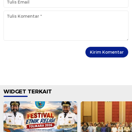
WIDGET TERKAIT