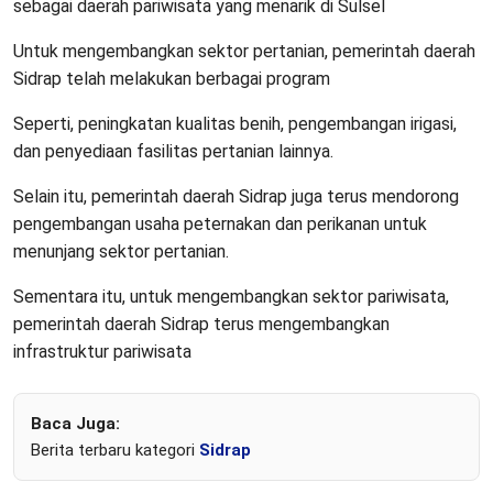
sebagai daerah pariwisata yang menarik di Sulsel
Untuk mengembangkan sektor pertanian, pemerintah daerah
Sidrap telah melakukan berbagai program
Seperti, peningkatan kualitas benih, pengembangan irigasi,
dan penyediaan fasilitas pertanian lainnya.
Selain itu, pemerintah daerah Sidrap juga terus mendorong
pengembangan usaha peternakan dan perikanan untuk
menunjang sektor pertanian.
Sementara itu, untuk mengembangkan sektor pariwisata,
pemerintah daerah Sidrap terus mengembangkan
infrastruktur pariwisata
Baca Juga:
Berita terbaru kategori
Sidrap