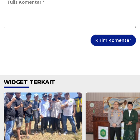
WIDGET TERKAIT