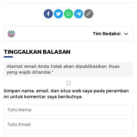
Tim Redaksi
TINGGALKAN BALASAN
Alamat email Anda tidak akan dipublikasikan.
Ruas
yang wajib ditandai
*
Simpan nama, email, dan situs web saya pada peramban
ini untuk komentar saya berikutnya.