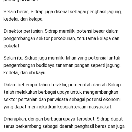
Selain beras, Sidrap juga dikenal sebagai penghasil jagung,
kedelai, dan kelapa.
Di sektor pertanian, Sidrap memiliki potensi besar dalam
pengembangan sektor perkebunan, terutama kelapa dan
cokelat.
Selain itu, Sidrap juga memiliki lahan yang potensial untuk
pengembangan budidaya tanaman pangan seperti jagung,
kedelai, dan ubi kayu.
Dalam beberapa tahun terakhir, pemerintah daerah Sidrap
telah melakukan berbagai upaya untuk mengembangkan
sektor pertanian dan pariwisata sebagai potensi ekonomi
yang dapat meningkatkan kesejahteraan masyarakat.
Diharapkan, dengan berbagai upaya tersebut, Sidrap dapat
terus berkembang sebagai daerah penghasil beras dan juga