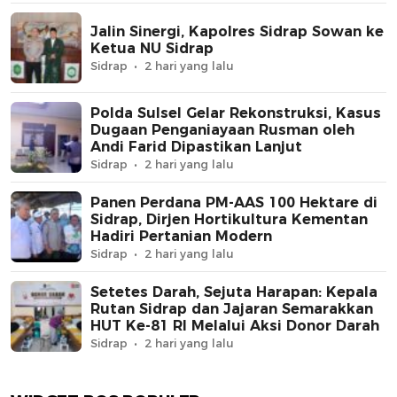
Jalin Sinergi, Kapolres Sidrap Sowan ke
Ketua NU Sidrap
Sidrap
2 hari yang lalu
Polda Sulsel Gelar Rekonstruksi, Kasus
Dugaan Penganiayaan Rusman oleh
Andi Farid Dipastikan Lanjut
Sidrap
2 hari yang lalu
Panen Perdana PM-AAS 100 Hektare di
Sidrap, Dirjen Hortikultura Kementan
Hadiri Pertanian Modern
Sidrap
2 hari yang lalu
Setetes Darah, Sejuta Harapan: Kepala
Rutan Sidrap dan Jajaran Semarakkan
HUT Ke-81 RI Melalui Aksi Donor Darah
Sidrap
2 hari yang lalu