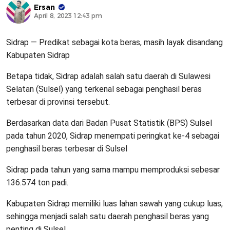
Ersan
April 8, 2023 12:43 pm
Sidrap — Predikat sebagai kota beras, masih layak disandang
Kabupaten Sidrap
Betapa tidak, Sidrap adalah salah satu daerah di Sulawesi
Selatan (Sulsel) yang terkenal sebagai penghasil beras
terbesar di provinsi tersebut.
Berdasarkan data dari Badan Pusat Statistik (BPS) Sulsel
pada tahun 2020, Sidrap menempati peringkat ke-4 sebagai
penghasil beras terbesar di Sulsel
Sidrap pada tahun yang sama mampu memproduksi sebesar
136.574 ton padi.
Kabupaten Sidrap memiliki luas lahan sawah yang cukup luas,
sehingga menjadi salah satu daerah penghasil beras yang
penting di Sulsel